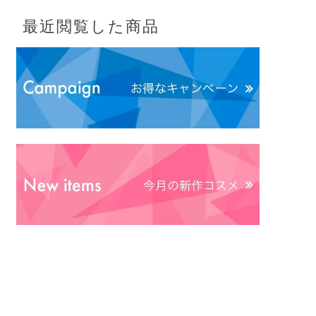
最近閲覧した商品