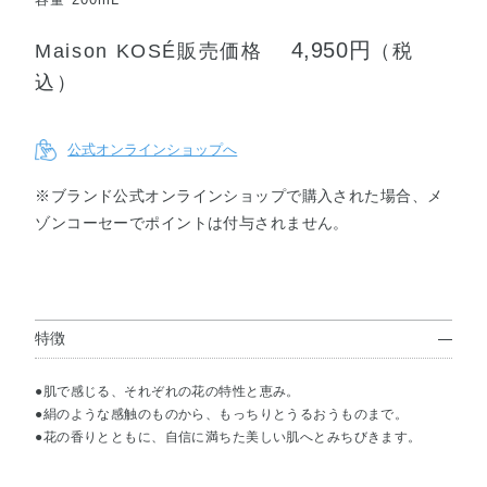
4,950円
Maison KOSÉ販売価格
（税
込）
公式オンラインショップへ
※ブランド公式オンラインショップで購入された場合、メ
ゾンコーセーでポイントは付与されません。
特徴
●肌で感じる、それぞれの花の特性と恵み。
●絹のような感触のものから、もっちりとうるおうものまで。
●花の香りとともに、自信に満ちた美しい肌へとみちびきます。