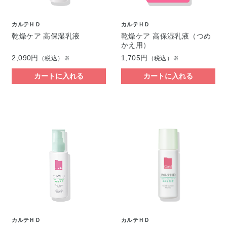
カルテＨＤ
カルテＨＤ
乾燥ケア 高保湿乳液
乾燥ケア 高保湿乳液（つめ
かえ用）
2,090円
1,705円
（税込）※
（税込）※
カートに入れる
カートに入れる
カルテＨＤ
カルテＨＤ