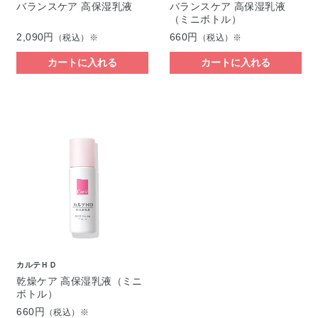
バランスケア 高保湿乳液
バランスケア 高保湿乳液
（ミニボトル）
2,090円
660円
（税込）※
（税込）※
カートに入れる
カートに入れる
カルテＨＤ
乾燥ケア 高保湿乳液（ミニ
ボトル）
660円
（税込）※