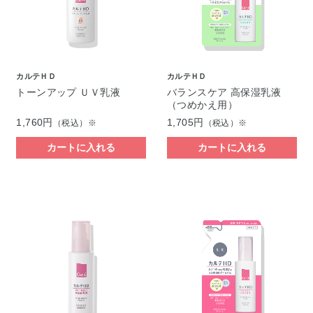
カルテＨＤ
カルテＨＤ
トーンアップ ＵＶ乳液
バランスケア 高保湿乳液
（つめかえ用）
1,760円
1,705円
（税込）※
（税込）※
カートに入れる
カートに入れる