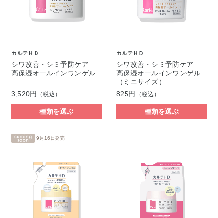
カルテＨＤ
カルテＨＤ
シワ改善・シミ予防ケア
シワ改善・シミ予防ケア
高保湿オールインワンゲル
高保湿オールインワンゲル
（ミニサイズ）
3,520円
825円
（税込）
（税込）
種類を選ぶ
種類を選ぶ
9月16日発売