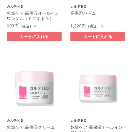
カルテＨＤ
カルテＨＤ
乾燥ケア 高保湿オールイン
高保湿バーム
ワンゲル（ミニボトル）
693円
1,320円
（税込）※
（税込）※
カートに入れる
カートに入れる
カルテＨＤ
カルテＨＤ
乾燥ケア 高保湿クリーム
乾燥ケア 高保湿オールイン