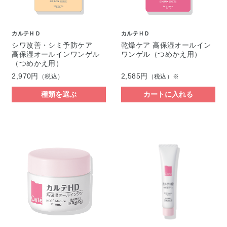
カルテＨＤ
カルテＨＤ
シワ改善・シミ予防ケア
乾燥ケア 高保湿オールイン
高保湿オールインワンゲル
ワンゲル（つめかえ用）
（つめかえ用）
2,970円
2,585円
（税込）
（税込）※
種類を選ぶ
カートに入れる