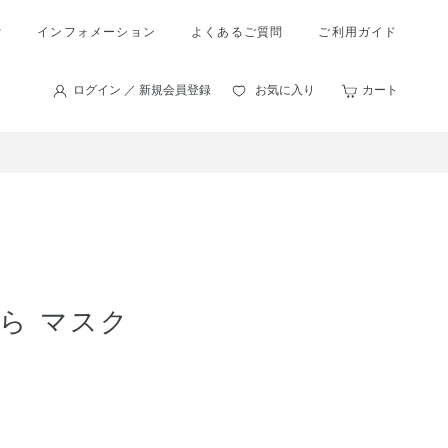
索
インフォメーション
よくあるご質問
ご利用ガイド
ログイン ／ 新規会員登録
お気に入り
カート
ら マスク