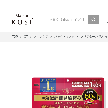
TOP
CT
スキンケア
パック・マスク
クリアターン 肌ふっ