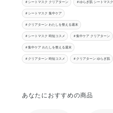
＃シートマスク クリアターン
＃ゆらぎ肌 シートマス
＃シートマスク 集中ケア
＃クリアターン わたしを整える週末
＃シートマスク 時短コスメ
＃集中ケア クリアターン
＃集中ケア わたしを整える週末
＃クリアターン 時短コスメ
＃クリアターン ゆらぎ肌
あなたにおすすめの商品