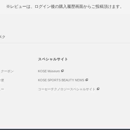
※レビューは、ログイン後の購入履歴画面からご投稿頂けます。
スク
スペシャルサイト
・クーポン
KOSE Museum
け便
KOSE SPORTS BEAUTY NEWS
ュー
コーセーテクノロジースペシャルサイト