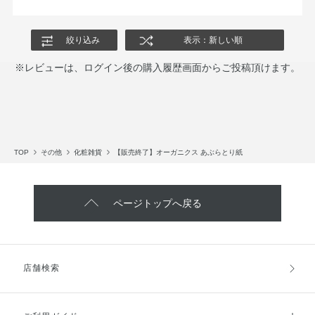
絞り込み
表示：新しい順
※レビューは、ログイン後の購入履歴画面からご投稿頂けます。
TOP
その他
化粧雑貨
【販売終了】オーガニクス あぶらとり紙
ページトップへ戻る
店舗検索