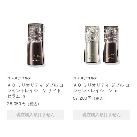
コスメデコルテ
コスメデコルテ
ＡＱ ミリオリティ ダブル コ
ＡＱ ミリオリティ ダブル コ
ンセントレイション ナイト
ンセントレイション ｎ
セラム ｎ
57,200円
（税込）
28,050円
（税込）
現在購入頂けません
現在購入頂けません