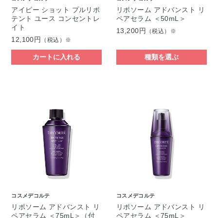
アイピー ショット プルリポ
リポソーム アドバンスト リ
テント ユース コンセントレ
ペアセラム ＜50mL＞
イト
13,200円
（税込）※
12,100円
（税込）※
カートに入れる
種類を選ぶ
コスメデコルテ
コスメデコルテ
リポソーム アドバンスト リ
リポソーム アドバンスト リ
ペアセラム ＜75mL＞（付
ペアセラム ＜75mL＞