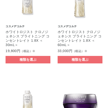
コスメデコルテ
コスメデコルテ
ホワイトロジスト クロノジ
ホワイトロジスト クロノジ
ェネシス ブライトニング コ
ェネシス ブライトニング コ
ンセントレイト 1.8X ＜
ンセントレイト 1.8X ＜
30mL＞
60mL＞
19,800円
33,000円
（税込）※
（税込）※
種類を選ぶ
種類を選ぶ