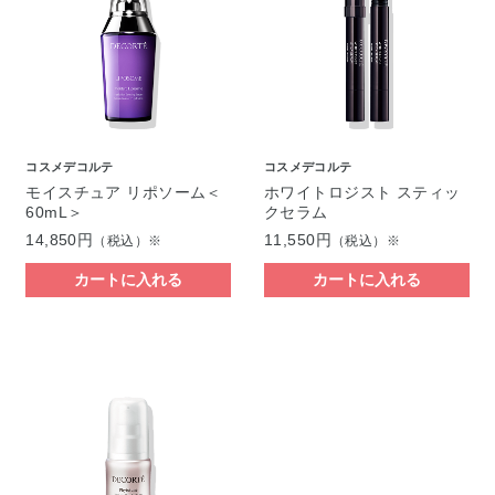
コスメデコルテ
コスメデコルテ
モイスチュア リポソーム＜
ホワイトロジスト スティッ
60mL＞
クセラム
14,850円
11,550円
（税込）※
（税込）※
カートに入れる
カートに入れる