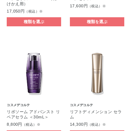
けかえ用）
17,600円
（税込）※
17,050円
（税込）※
種類を選ぶ
種類を選ぶ
コスメデコルテ
コスメデコルテ
リポソーム アドバンスト リ
リフトディメンション セラ
ペアセラム ＜30mL＞
ム
8,800円
14,300円
（税込）※
（税込）※