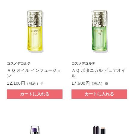
コスメデコルテ
コスメデコルテ
ＡＱ オイル インフュージョ
ＡＱ ボタニカル ピュアオイ
ン
ル
12,100円
17,600円
（税込）※
（税込）※
カートに入れる
カートに入れる