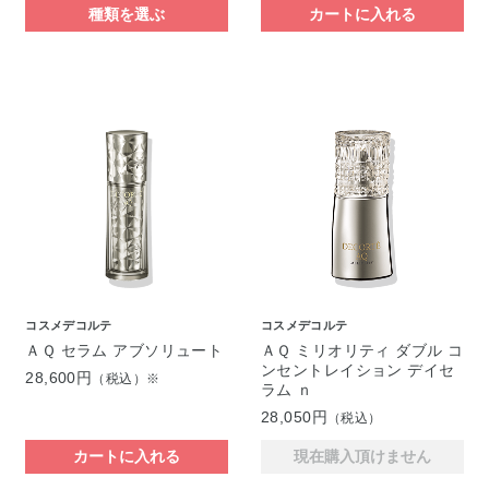
種類を選ぶ
カートに入れる
コスメデコルテ
コスメデコルテ
ＡＱ セラム アブソリュート
ＡＱ ミリオリティ ダブル コ
ンセントレイション デイセ
28,600円
（税込）※
ラム ｎ
28,050円
（税込）
カートに入れる
現在購入頂けません