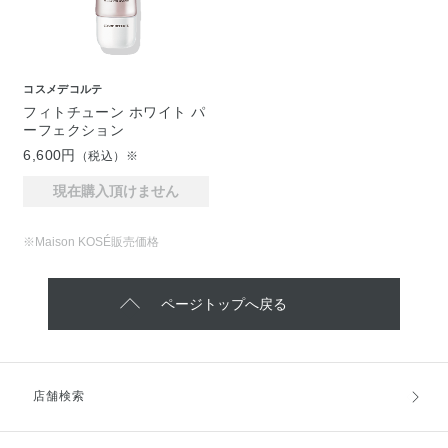
コスメデコルテ
フィトチューン ホワイト パ
ーフェクション
6,600円
（税込）※
現在購入頂けません
※Maison KOSÉ販売価格
ページトップへ戻る
店舗検索