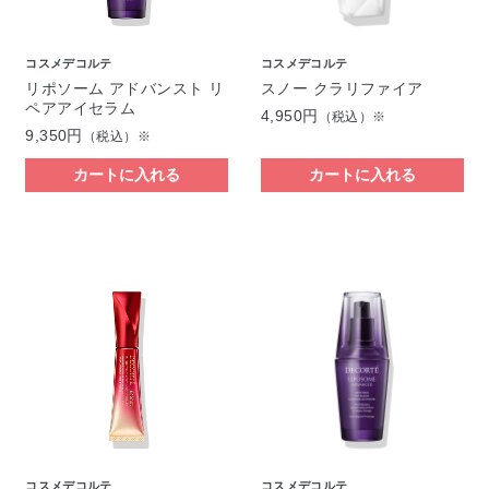
コスメデコルテ
コスメデコルテ
リポソーム アドバンスト リ
スノー クラリファイア
ペアアイセラム
4,950円
（税込）※
9,350円
（税込）※
カートに入れる
カートに入れる
コスメデコルテ
コスメデコルテ