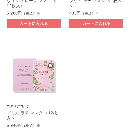
ヴィタ ドレーブ マスク ＜
プリム ラテ マスク ＜1枚入
12枚入＞
＞
5,280円
495円
（税込）※
（税込）※
カートに入れる
カートに入れる
コスメデコルテ
プリム ラテ マスク ＜12枚
入＞
5,940円
（税込）※