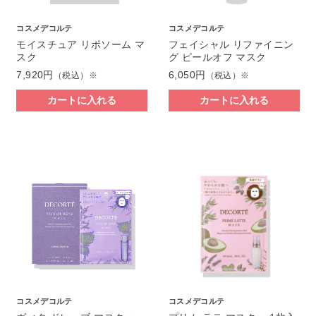
コスメデコルテ
コスメデコルテ
モイスチュア リポソーム マ
フェイシャル リファイニン
スク
グ ピールオフ マスク
7,920円
6,050円
（税込）※
（税込）※
カートに入れる
カートに入れる
コスメデコルテ
コスメデコルテ