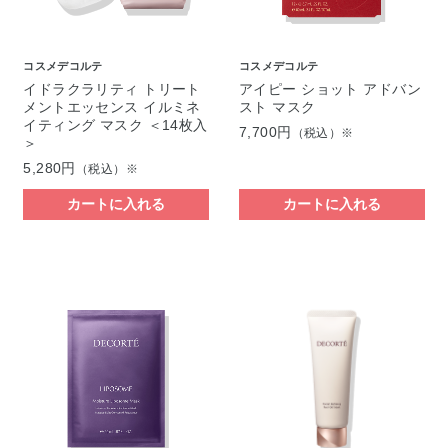
コスメデコルテ
コスメデコルテ
イドラクラリティ トリート
アイピー ショット アドバン
メントエッセンス イルミネ
スト マスク
イティング マスク ＜14枚入
7,700円
（税込）※
＞
5,280円
（税込）※
カートに入れる
カートに入れる