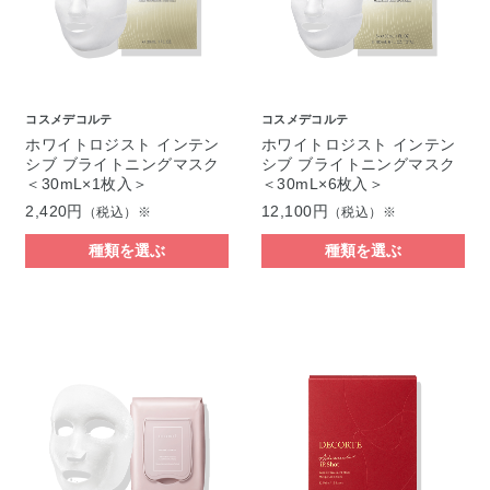
コスメデコルテ
コスメデコルテ
ホワイトロジスト インテン
ホワイトロジスト インテン
シブ ブライトニングマスク
シブ ブライトニングマスク
＜30mL×1枚入＞
＜30mL×6枚入＞
2,420円
12,100円
（税込）※
（税込）※
種類を選ぶ
種類を選ぶ