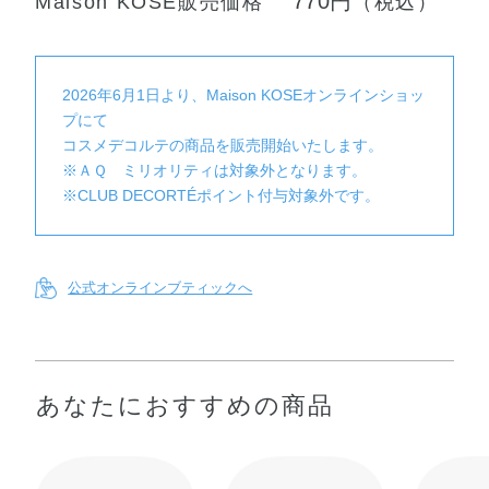
770円
Maison KOSÉ販売価格
（税込）
2026年6月1日より、Maison KOSEオンラインショッ
プにて
コスメデコルテの商品を販売開始いたします。
※ＡＱ ミリオリティは対象外となります。
※CLUB DECORTÉポイント付与対象外です。
公式オンラインブティックへ
あなたにおすすめの商品