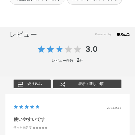
レビュー
3.0
2
レビュー件数：
件
絞り込み
表示：新しい順
2024.9.17
使いやすいです
使った満足度
:★★★★★