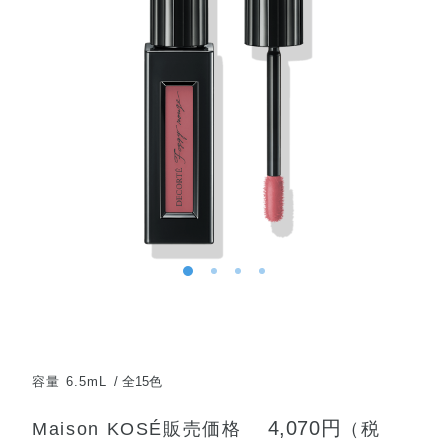
容量 6.5mL
全15色
4,070円
Maison KOSÉ販売価格
（税