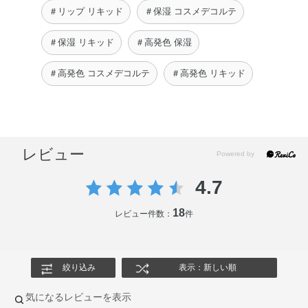
＃リップ リキッド
＃保湿 コスメデコルテ
＃保湿 リキッド
＃高発色 保湿
＃高発色 コスメデコルテ
＃高発色 リキッド
レビュー
4.7
18
レビュー件数：
件
絞り込み
表示：新しい順
気になるレビューを表示