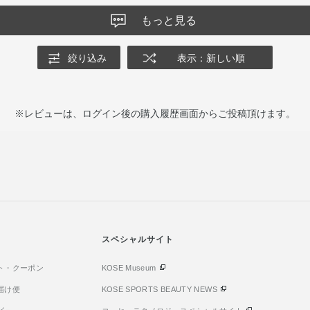
もっと見る
絞り込み
表示：新しい順
※レビューは、ログイン後の購入履歴画面からご投稿頂けます。
スペシャルサイト
ト・クーポン
KOSE Museum
届け便
KOSE SPORTS BEAUTY NEWS