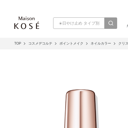
TOP
コスメデコルテ
ポイントメイク
ネイルカラー
クリ