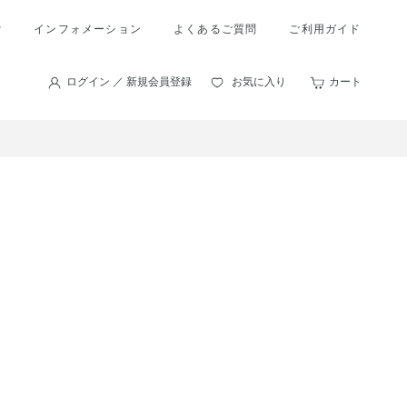
索
インフォメーション
よくあるご質問
ご利用ガイド
ログイン ／ 新規会員登録
お気に入り
カート