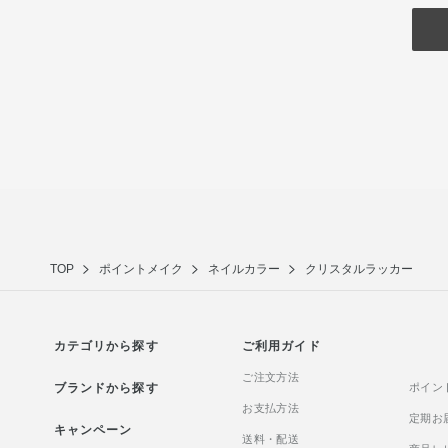
TOP
ポイントメイク
ネイルカラー
クリスタルラッカー
カテゴリから探す
ご利用ガイド
ご注文方法
ブランドから探す
ポイン
お支払方法
定期お
キャンペーン
送料・配送