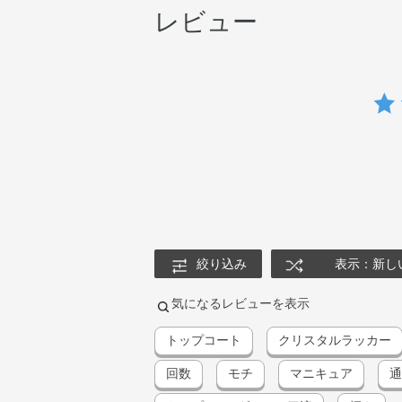
レビュー
絞り込み
表示：新し
気になるレビューを表示
トップコート
クリスタルラッカー
回数
モチ
マニキュア
通