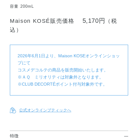
容量 200mL
5,170円
Maison KOSÉ販売価格
（税
込）
2026年6月1日より、Maison KOSEオンラインショッ
プにて
コスメデコルテの商品を販売開始いたします。
※ＡＱ ミリオリティは対象外となります。
※CLUB DECORTÉポイント付与対象外です。
公式オンラインブティックへ
特徴