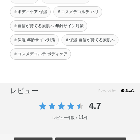
＃ボディケア 保湿
＃コスメデコルテ ハリ
＃自信が持てる素肌へ 年齢サイン対策
＃保湿 年齢サイン対策
＃保湿 自信が持てる素肌へ
＃コスメデコルテ ボディケア
レビュー
4.7
11
レビュー件数：
件