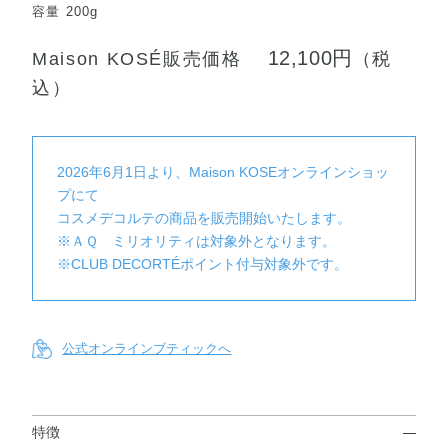
容量 200g
12,100円
Maison KOSÉ販売価格
（税
込）
2026年6月1日より、Maison KOSEオンラインショッ
プにて
コスメデコルテの商品を販売開始いたします。
※ＡＱ ミリオリティは対象外となります。
※CLUB DECORTÉポイント付与対象外です。
公式オンラインブティックへ
特徴