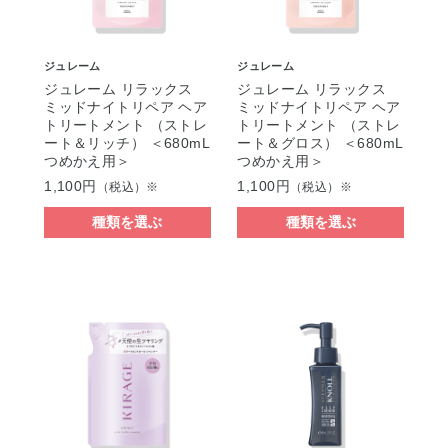
ジュレーム
ジュレーム
ジュレーム リラックス
ジュレーム リラックス
ミッドナイトリペア ヘア
ミッドナイトリペア ヘア
トリートメント （ストレ
トリートメント （ストレ
ート＆リッチ） ＜680mL
ート＆グロス） ＜680mL
つめかえ用＞
つめかえ用＞
1,100円
1,100円
（税込）※
（税込）※
種類を選ぶ
種類を選ぶ