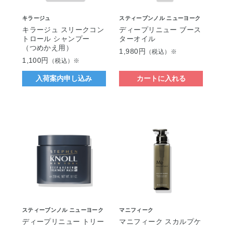
キラージュ
スティーブンノル ニューヨーク
キラージュ スリークコン
ディープリニュー ブース
トロール シャンプー
ターオイル
（つめかえ用）
1,980円
（税込）※
1,100円
（税込）※
入荷案内申し込み
カートに入れる
スティーブンノル ニューヨーク
マニフィーク
ディープリニュー トリー
マニフィーク スカルプケ