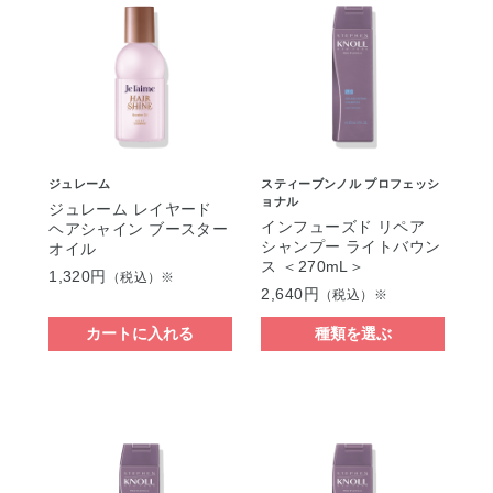
ジュレーム
スティーブンノル プロフェッシ
ョナル
ジュレーム レイヤード
インフューズド リペア
ヘアシャイン ブースター
シャンプー ライトバウン
オイル
ス ＜270mL＞
1,320円
（税込）※
2,640円
（税込）※
カートに入れる
種類を選ぶ