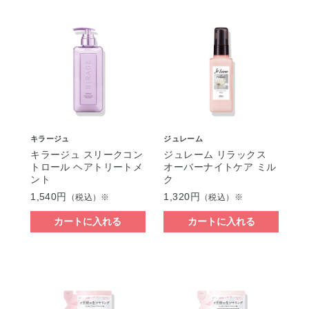
キラージュ
ジュレーム
キラージュ スリークコン
ジュレーム リラックス
トロール ヘアトリートメ
オーバーナイトケア ミル
ント
ク
1,540円
1,320円
（税込）※
（税込）※
カートに入れる
カートに入れる