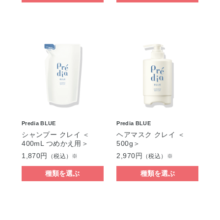
Predia BLUE
Predia BLUE
シャンプー クレイ ＜
ヘアマスク クレイ ＜
400mL つめかえ用＞
500g＞
1,870円
2,970円
（税込）※
（税込）※
種類を選ぶ
種類を選ぶ