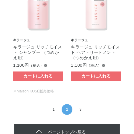
キラージュ
キラージュ
キラージュ リッチモイス
キラージュ リッチモイス
ト シャンプー （つめか
ト ヘアトリートメント
え用）
（つめかえ用）
1,100円
1,100円
（税込）※
（税込）※
カートに入れる
カートに入れる
※Maison KOSÉ販売価格
1
2
3
ページトップへ戻る