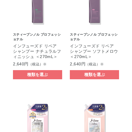
スティーブンノル プロフェッシ
スティーブンノル プロフェッシ
ョナル
ョナル
インフューズド リペア
インフューズド リペア
シャンプー ナチュラルフ
シャンプー ソフトメロウ
ィニッシュ ＜270mL＞
＜270mL＞
2,640円
2,640円
（税込）※
（税込）※
種類を選ぶ
種類を選ぶ