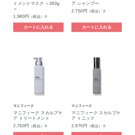
トメントマスク ＜260g
ア シャンプー
＞
2,750円
（税込）※
1,980円
（税込）※
カートに入れる
カートに入れる
マニフィーク
マニフィーク
マニフィーク スカルプケ
マニフィーク スカルプケ
ア トリートメント
ア トニック
2,750円
2,970円
（税込）※
（税込）※