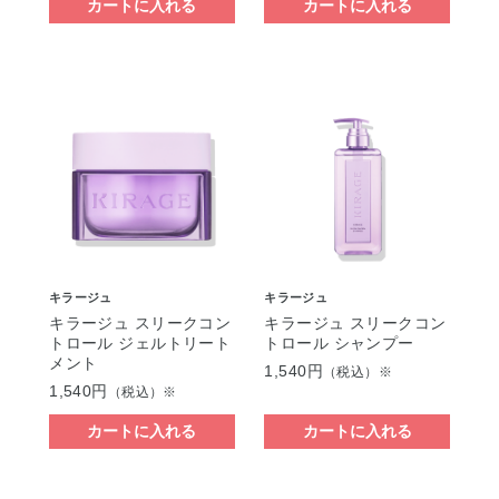
カートに入れる
カートに入れる
キラージュ
キラージュ
キラージュ スリークコン
キラージュ スリークコン
トロール ジェルトリート
トロール シャンプー
メント
1,540円
（税込）※
1,540円
（税込）※
カートに入れる
カートに入れる