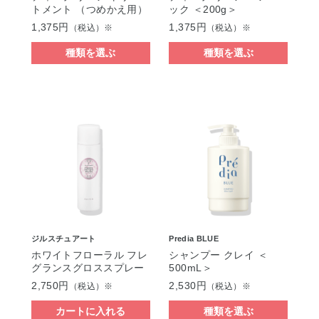
トメント （つめかえ用）
ック ＜200g＞
1,375円
1,375円
（税込）※
（税込）※
種類を選ぶ
種類を選ぶ
ジルスチュアート
Predia BLUE
ホワイトフローラル フレ
シャンプー クレイ ＜
グランスグロススプレー
500mL＞
2,750円
2,530円
（税込）※
（税込）※
カートに入れる
種類を選ぶ