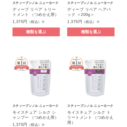
スティーブンノル ニューヨーク
スティーブンノル ニューヨーク
ディープ リペア トリー
ディープ リペア ヘアパ
トメント （つめかえ用）
ック ＜200g＞
1,375円
1,375円
（税込）※
（税込）※
種類を選ぶ
種類を選ぶ
スティーブンノル ニューヨーク
スティーブンノル ニューヨーク
モイスチュア シルク シ
モイスチュア シルク ト
ャンプー （つめかえ用）
リートメント （つめかえ
用）
1,375円
（税込）※