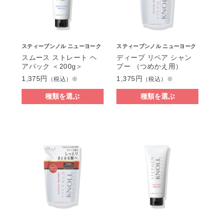
スティーブンノル ニューヨーク
スティーブンノル ニューヨーク
スムース ストレート ヘ
ディープ リペア シャン
アパック ＜200g＞
プー （つめかえ用）
1,375円
1,375円
（税込）※
（税込）※
種類を選ぶ
種類を選ぶ