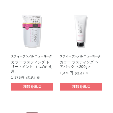
スティーブンノル ニューヨーク
スティーブンノル ニューヨーク
カラー ラスティング ト
カラー ラスティング ヘ
リートメント （つめかえ
アパック ＜200g＞
用）
1,375円
（税込）※
1,375円
（税込）※
種類を選ぶ
種類を選ぶ