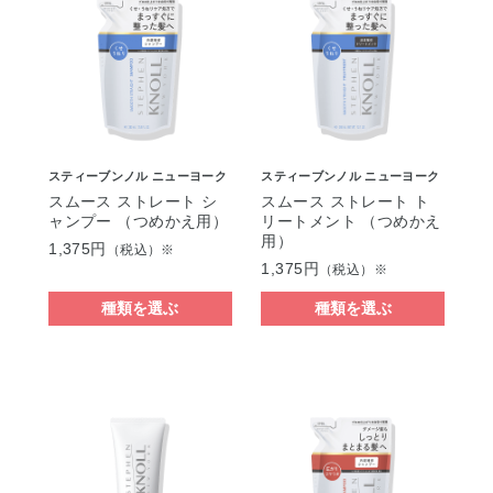
スティーブンノル ニューヨーク
スティーブンノル ニューヨーク
スムース ストレート シ
スムース ストレート ト
ャンプー （つめかえ用）
リートメント （つめかえ
用）
1,375円
（税込）※
1,375円
（税込）※
種類を選ぶ
種類を選ぶ