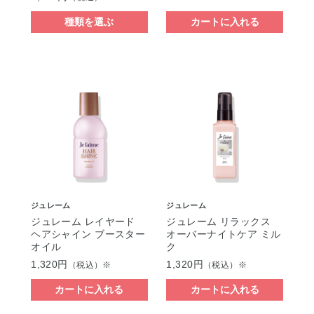
種類を選ぶ
カートに入れる
ジュレーム
ジュレーム
ジュレーム レイヤード
ジュレーム リラックス
ヘアシャイン ブースター
オーバーナイトケア ミル
オイル
ク
1,320円
1,320円
（税込）※
（税込）※
カートに入れる
カートに入れる