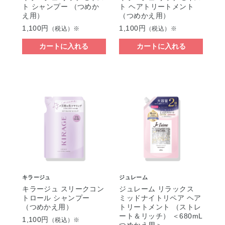
ト シャンプー （つめか
ト ヘアトリートメント
え用）
（つめかえ用）
1,100円
1,100円
（税込）※
（税込）※
カートに入れる
カートに入れる
キラージュ
ジュレーム
キラージュ スリークコン
ジュレーム リラックス
トロール シャンプー
ミッドナイトリペア ヘア
（つめかえ用）
トリートメント （ストレ
ート＆リッチ） ＜680mL
1,100円
（税込）※