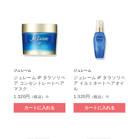
ジュレーム
ジュレーム
ジュレーム iP タラソリペ
ジュレーム iP タラソリペ
ア コンセントレートヘア
ア イルミネートヘアオイ
マスク
ル
1,320円
1,320円
（税込）※
（税込）※
カートに入れる
カートに入れる