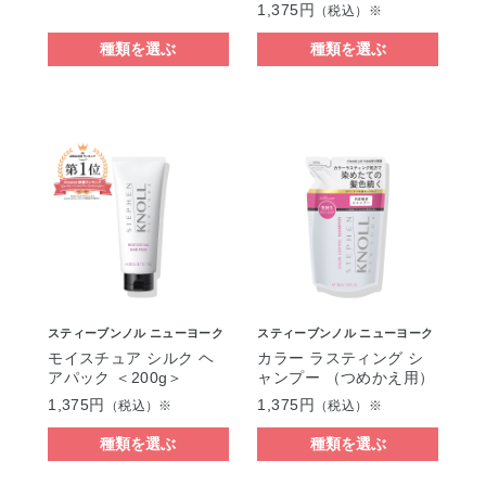
1,375円
（税込）※
種類を選ぶ
種類を選ぶ
スティーブンノル ニューヨーク
スティーブンノル ニューヨーク
モイスチュア シルク ヘ
カラー ラスティング シ
アパック ＜200g＞
ャンプー （つめかえ用）
1,375円
1,375円
（税込）※
（税込）※
種類を選ぶ
種類を選ぶ