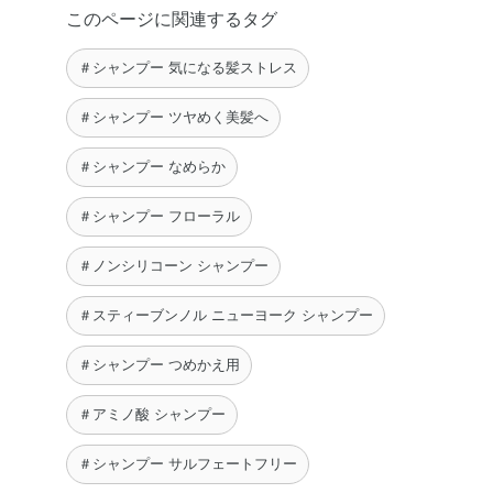
このページに関連するタグ
＃シャンプー 気になる髪ストレス
＃シャンプー ツヤめく美髪へ
＃シャンプー なめらか
＃シャンプー フローラル
＃ノンシリコーン シャンプー
＃スティーブンノル ニューヨーク シャンプー
＃シャンプー つめかえ用
＃アミノ酸 シャンプー
＃シャンプー サルフェートフリー