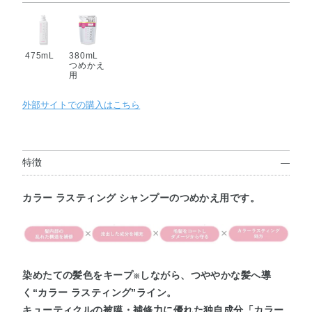
475mL
380mL
つめかえ
用
外部サイトでの購入はこちら
特徴
カラー ラスティング シャンプーのつめかえ用です。
染めたての髪色をキープ
しながら、つややかな髪へ導
※
く“カラー ラスティング”ライン。
キューティクルの被膜・補修力に優れた独自成分「カラー