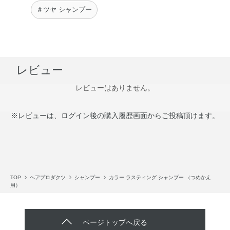
＃ツヤ シャンプー
レビュー
レビューはありません。
※レビューは、ログイン後の購入履歴画面からご投稿頂けます。
TOP
ヘアプロダクツ
シャンプー
カラー ラスティング シャンプー （つめかえ
用）
ページトップへ戻る