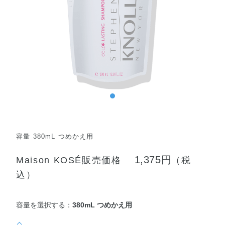
容量 380mL つめかえ用
1,375円
Maison KOSÉ販売価格
（税
込）
容量を選択する：
380mL つめかえ用