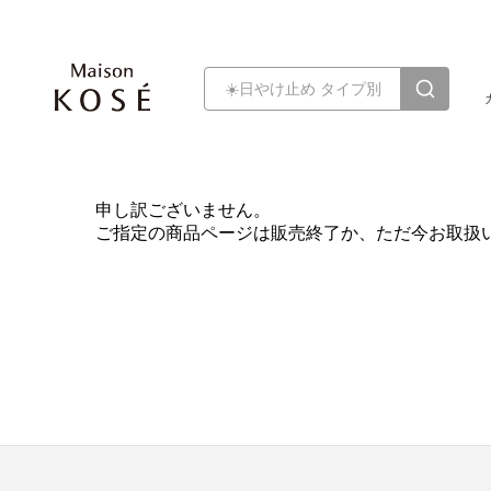
申し訳ございません。
ご指定の商品ページは販売終了か、ただ今お取扱