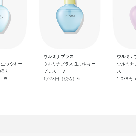
ス
ウルミナプラス
ウルミナ
 生つやキー
ウルミナプラス 生つやキー
ウルミナ
の香り
プミスト Ⅴ
スト
込）※
1,078円（税込）※
1,078