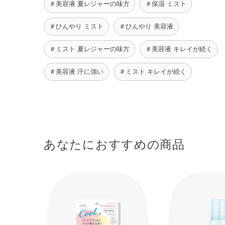
＃美容液 夏レジャーの味方
＃保湿 ミスト
＃ひんやり ミスト
＃ひんやり 美容液
＃ミスト 夏レジャーの味方
＃美容液 キレイが続く
＃美容液 汗に強い
＃ミスト キレイが続く
あなたにおすすめの商品