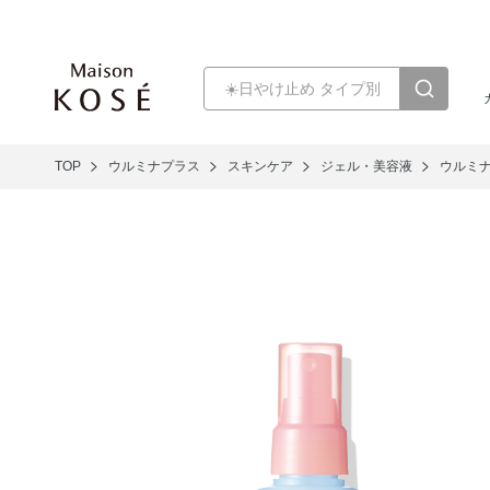
TOP
ウルミナプラス
スキンケア
ジェル・美容液
ウルミナ