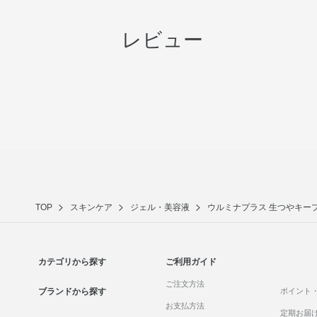
レビュー
TOP
スキンケア
ジェル・美容液
ウルミナプラス 生つやキープ
カテゴリから探す
ご利用ガイド
ご注文方法
ブランドから探す
ポイント
お支払方法
定期お届