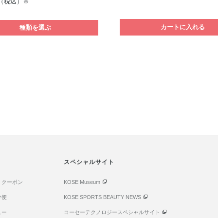
（税込）※
カートに入れる
種類を選ぶ
スペシャルサイト
・クーポン
KOSE Museum
け便
KOSE SPORTS BEAUTY NEWS
ュー
コーセーテクノロジースペシャルサイト