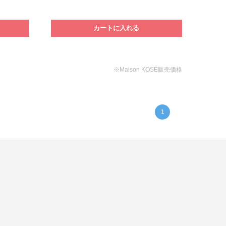
カートに入れる
※Maison KOSÉ販売価格
1