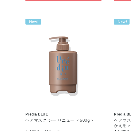
Predia BLUE
Predia B
ヘアマスク シー リニュー ＜500g＞
ヘアマスク
かえ用