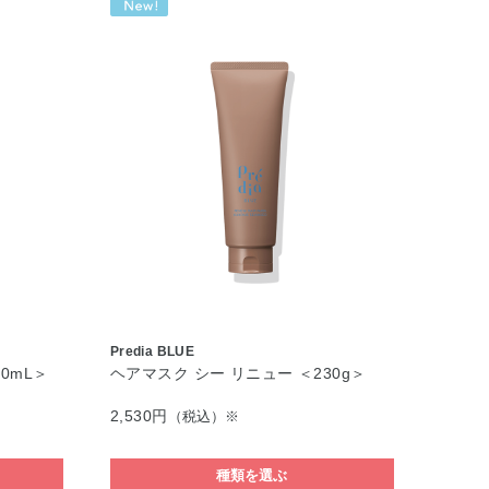
Predia BLUE
0mL＞
ヘアマスク シー リニュー ＜230g＞
2,530円
（税込）※
種類を選ぶ