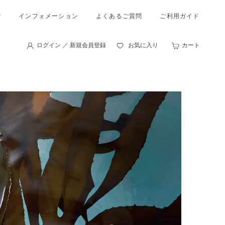
索
インフォメーション
よくあるご質問
ご利用ガイド
ログイン ／ 新規会員登録
お気に入り
カート