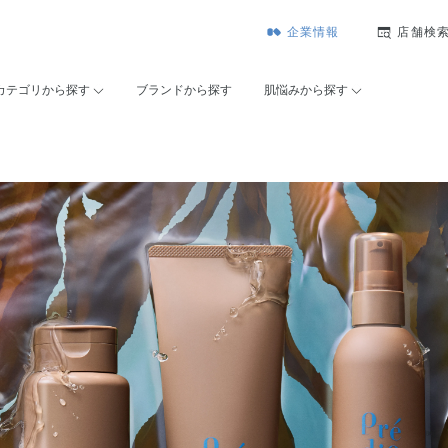
企業情報
店舗検
カテゴリから探す
ブランドから探す
肌悩みから探す