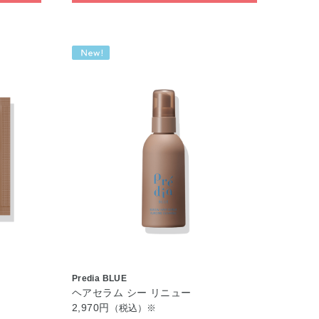
Predia BLUE
ヘアセラム シー リニュー
2,970円
（税込）※