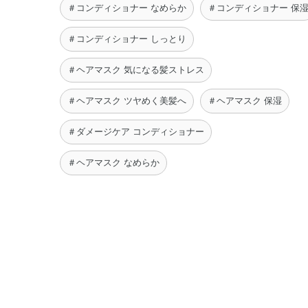
＃コンディショナー なめらか
＃コンディショナー 保
＃コンディショナー しっとり
＃ヘアマスク 気になる髪ストレス
＃ヘアマスク ツヤめく美髪へ
＃ヘアマスク 保湿
＃ダメージケア コンディショナー
＃ヘアマスク なめらか