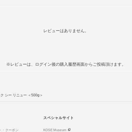
レビューはありません。
※レビューは、ログイン後の購入履歴画面からご投稿頂けます。
ク シー リニュー ＜500g＞
スペシャルサイト
ト・クーポン
KOSE Museum