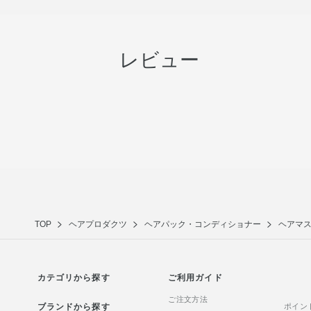
レビュー
TOP
ヘアプロダクツ
ヘアパック・コンディショナー
ヘアマス
カテゴリから探す
ご利用ガイド
ご注文方法
ブランドから探す
ポイン