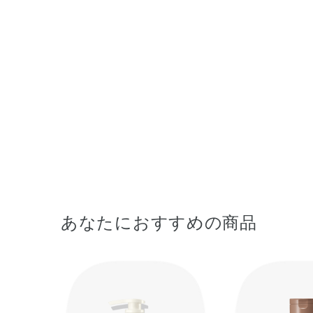
あなたにおすすめの商品