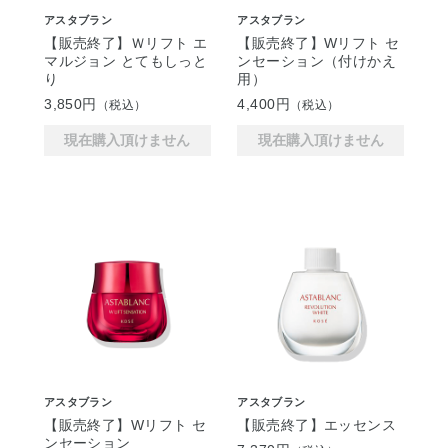
アスタブラン
アスタブラン
【販売終了】Ｗリフト エ
【販売終了】Wリフト セ
マルジョン とてもしっと
ンセーション（付けかえ
り
用）
3,850円
4,400円
（税込）
（税込）
現在購入頂けません
現在購入頂けません
アスタブラン
アスタブラン
【販売終了】Wリフト セ
【販売終了】エッセンス
ンセーション