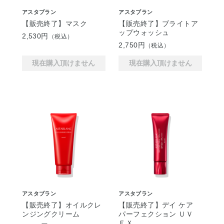
アスタブラン
アスタブラン
【販売終了】マスク
【販売終了】ブライトア
ップウォッシュ
2,530円
（税込）
2,750円
（税込）
現在購入頂けません
現在購入頂けません
アスタブラン
アスタブラン
【販売終了】オイルクレ
【販売終了】デイ ケア
ンジングクリーム
パーフェクション ＵＶ
ＥＸ