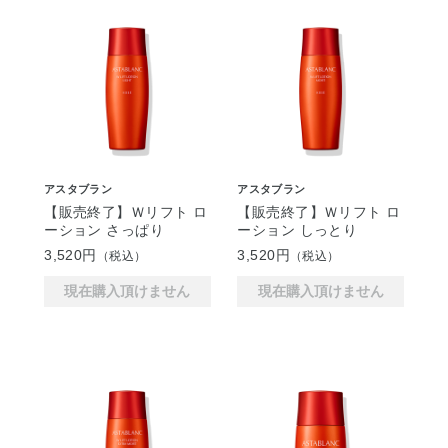
アスタブラン
アスタブラン
【販売終了】Ｗリフト ロ
【販売終了】Ｗリフト ロ
ーション さっぱり
ーション しっとり
3,520円
3,520円
（税込）
（税込）
現在購入頂けません
現在購入頂けません