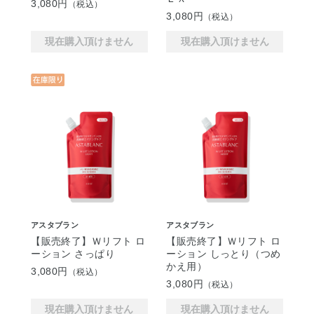
3,080円
（税込）
3,080円
（税込）
現在購入頂けません
現在購入頂けません
アスタブラン
アスタブラン
【販売終了】Ｗリフト ロ
【販売終了】Ｗリフト ロ
ーション さっぱり
ーション しっとり（つめ
かえ用）
3,080円
（税込）
3,080円
（税込）
現在購入頂けません
現在購入頂けません