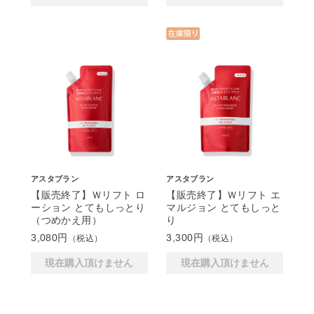
アスタブラン
アスタブラン
【販売終了】Ｗリフト ロ
【販売終了】Ｗリフト エ
ーション とてもしっとり
マルジョン とてもしっと
（つめかえ用）
り
3,080円
3,300円
（税込）
（税込）
現在購入頂けません
現在購入頂けません