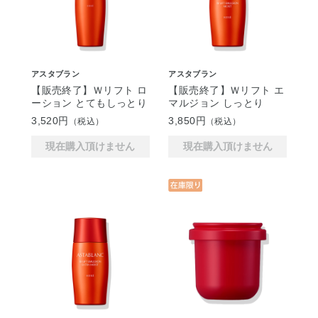
アスタブラン
アスタブラン
【販売終了】Ｗリフト ロ
【販売終了】Ｗリフト エ
ーション とてもしっとり
マルジョン しっとり
3,520円
3,850円
（税込）
（税込）
現在購入頂けません
現在購入頂けません