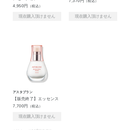
7,370円
（税込）
4,950円
（税込）
現在購入頂けません
現在購入頂けません
アスタブラン
【販売終了】エッセンス
7,700円
（税込）
現在購入頂けません