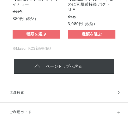
イカラー
のに素肌感持続 パクト
ＵＶ
全16色
全4色
880円
（税込）
3,080円
（税込）
種類を選ぶ
種類を選ぶ
※Maison KOSÉ販売価格
ページトップへ戻る
店舗検索
ご利用ガイド