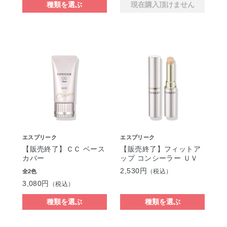
種類を選ぶ
現在購入頂けません
エスプリーク
エスプリーク
【販売終了】ＣＣ ベース
【販売終了】フィットア
カバー
ップ コンシーラー ＵＶ
2,530円
（税込）
全2色
3,080円
（税込）
種類を選ぶ
種類を選ぶ