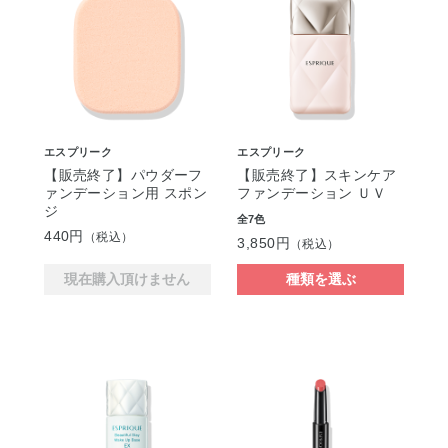
エスプリーク
エスプリーク
【販売終了】パウダーフ
【販売終了】スキンケア
ァンデーション用 スポン
ファンデーション ＵＶ
ジ
全7色
440円
（税込）
3,850円
（税込）
現在購入頂けません
種類を選ぶ