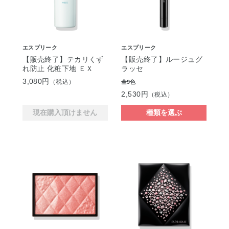
エスプリーク
エスプリーク
【販売終了】テカリくず
【販売終了】ルージュグ
れ防止 化粧下地 ＥＸ
ラッセ
3,080円
（税込）
全9色
2,530円
（税込）
現在購入頂けません
種類を選ぶ