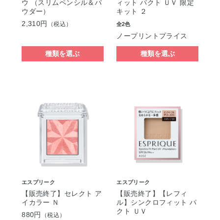
ウ （スリムペンシル＆パ
ィット パクト ＵＶ 限定
ウダー）
キット ２
2,310円
（税込）
全2色
ノープリントプライス
種類を選ぶ
種類を選ぶ
エスプリーク
エスプリーク
【販売終了】セレクト ア
【販売終了】【レフィ
イカラー Ｎ
ル】シンクロフィット パ
クト ＵＶ
880円
（税込）