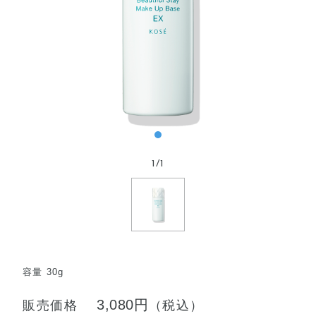
1
/
1
容量 30g
3,080円
販売価格
（税込）