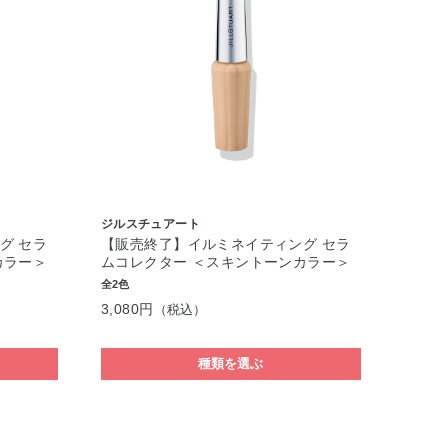
ジルスチュアート
グ セラ
【販売終了】イルミネイティング セラ
カラー＞
ムコレクター ＜スキントーンカラー＞
全2色
3,080円
（税込）
種類を選ぶ