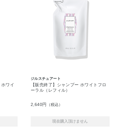
ジルスチュアート
 ホワイ
【販売終了】シャンプー ホワイトフロ
ーラル（レフィル）
2,640円
（税込）
現在購入頂けません