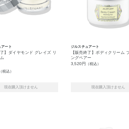
ュアート
ジルスチュアート
了】ダイヤモンド グレイズ リ
【販売終了】ボディクリーム 
ーム
ングペアー
3,520円
（税込）
（税込）
現在購入頂けません
現在購入頂けません