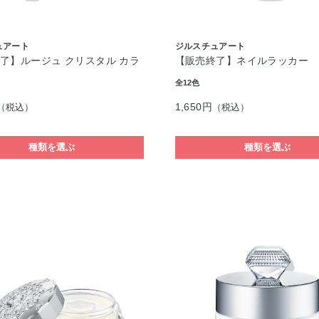
ュアート
ジルスチュアート
了】ルージュ クリスタル カラ
【販売終了】ネイルラッカー 
全12色
1,650円
（税込）
（税込）
種類を選ぶ
種類を選ぶ