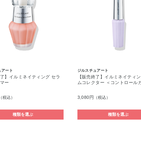
ュアート
ジルスチュアート
了】イルミネイティング セラ
【販売終了】イルミネイティン
イマー
ムコレクター ＜コントロール
3,080円
（税込）
（税込）
種類を選ぶ
種類を選ぶ