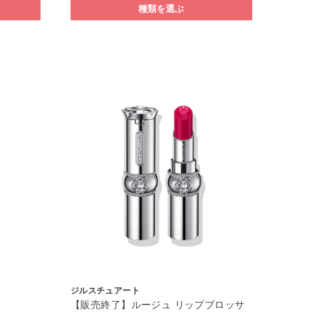
種類を選ぶ
ジルスチュアート
【販売終了】ルージュ リップブロッサ