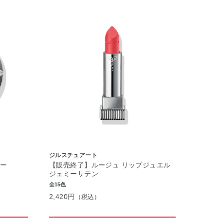
ジルスチュアート
ー
【販売終了】ルージュ リップジュエル
ジェミーサテン
全15色
2,420円
（税込）