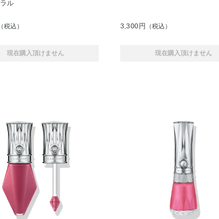
ーラル
3,300円
（税込）
（税込）
現在購入頂けません
現在購入頂けません