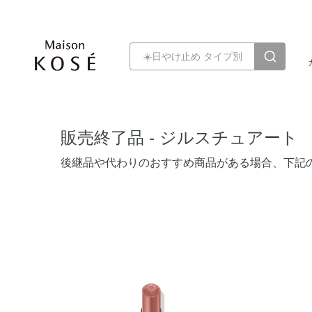
販売終了品 - ジルスチュアート
後継品や代わりのおすすめ商品がある場合、下記