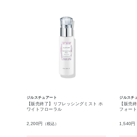
ジルスチュアート
ジルスチ
【販売終了】リフレッシングミスト ホ
【販売
ワイトフローラル
フォート
2,200円
1,540円
（税込）