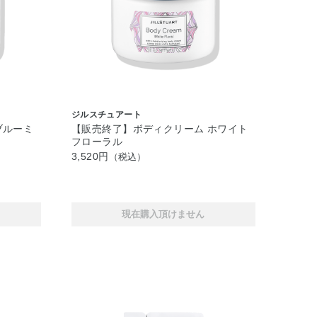
ジルスチュアート
ブルーミ
【販売終了】ボディクリーム ホワイト
フローラル
3,520円
（税込）
現在購入頂けません