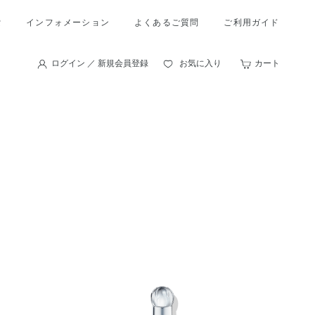
索
インフォメーション
よくあるご質問
ご利用ガイド
ログイン ／ 新規会員登録
お気に入り
カート