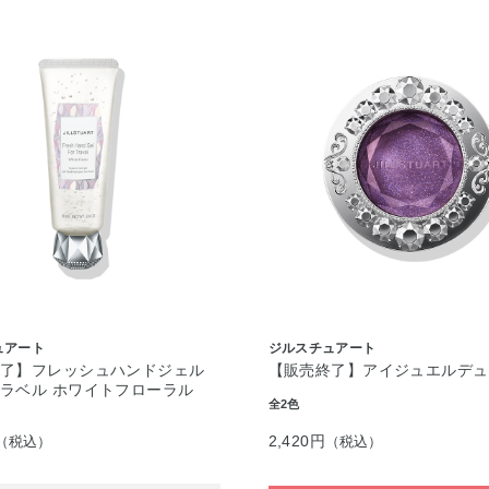
ュアート
ジルスチュアート
終了】フレッシュハンドジェル
【販売終了】アイジュエルデュ
ラベル ホワイトフローラル
全2色
2,420円
（税込）
（税込）