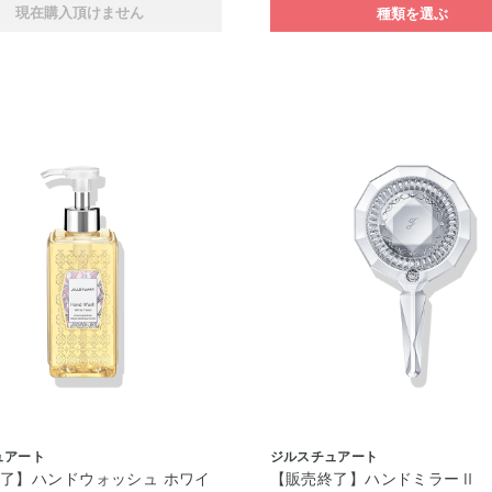
現在購入頂けません
種類を選ぶ
ュアート
ジルスチュアート
了】ハンドウォッシュ ホワイ
【販売終了】ハンドミラーⅡ