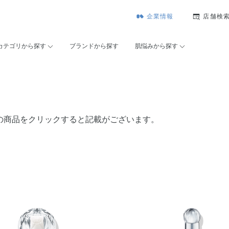
企業情報
店舗検
カテゴリから探す
ブランドから探す
肌悩みから探す
の商品をクリックすると記載がございます。