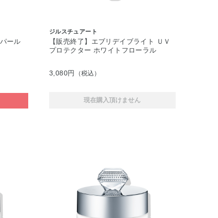
ジルスチュアート
パール
【販売終了】エブリデイブライト ＵＶ
プロテクター ホワイトフローラル
3,080円
（税込）
現在購入頂けません