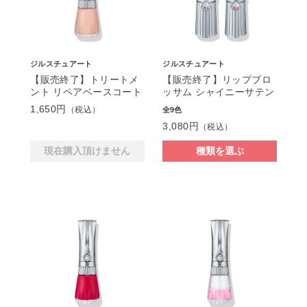
ジルスチュアート
ジルスチュアート
【販売終了】トリートメ
【販売終了】リップブロ
ント リペアベースコート
ッサム シャイニーサテン
1,650円
（税込）
全9色
3,080円
（税込）
現在購入頂けません
種類を選ぶ