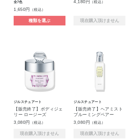
4,180円
（税込）
全7色
1,650円
（税込）
種類を選ぶ
現在購入頂けません
ジルスチュアート
ジルスチュアート
【販売終了】ボディジェ
【販売終了】ヘアミスト
リー ロージーズ
ブルーミングペアー
3,080円
3,080円
（税込）
（税込）
現在購入頂けません
現在購入頂けません