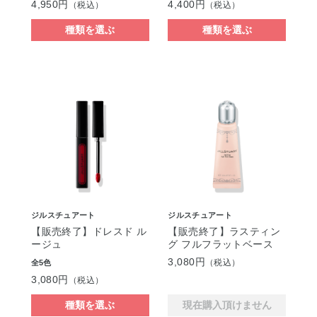
4,950円
4,400円
（税込）
（税込）
種類を選ぶ
種類を選ぶ
ジルスチュアート
ジルスチュアート
【販売終了】ドレスド ル
【販売終了】ラスティン
ージュ
グ フルフラットベース
3,080円
（税込）
全5色
3,080円
（税込）
種類を選ぶ
現在購入頂けません