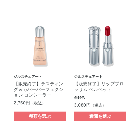
ジルスチュアート
ジルスチュアート
【販売終了】ラスティン
【販売終了】リップブロ
グ＆カバーパーフェクシ
ッサム ベルベット
ョン コンシーラー
全14色
2,750円
（税込）
3,080円
（税込）
種類を選ぶ
種類を選ぶ