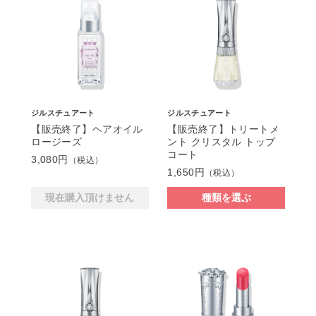
ジルスチュアート
ジルスチュアート
【販売終了】ヘアオイル
【販売終了】トリートメ
ロージーズ
ント クリスタル トップ
コート
3,080円
（税込）
1,650円
（税込）
現在購入頂けません
種類を選ぶ