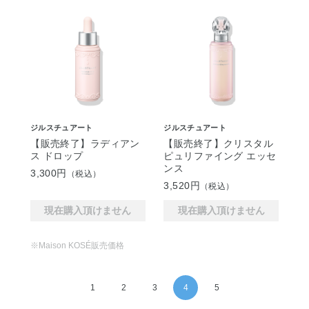
ジルスチュアート
ジルスチュアート
【販売終了】ラディアン
【販売終了】クリスタル
ス ドロップ
ピュリファイング エッセ
ンス
3,300円
（税込）
3,520円
（税込）
現在購入頂けません
現在購入頂けません
※Maison KOSÉ販売価格
1
2
3
4
5