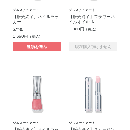
ジルスチュアート
ジルスチュアート
【販売終了】ネイルラッ
【販売終了】フラワーネ
カー
イルオイル Ｎ
1,980円
（税込）
全20色
1,650円
（税込）
種類を選ぶ
現在購入頂けません
ジルスチュアート
ジルスチュアート
【販売終了】ネイルラッ
【販売終了】スムージン