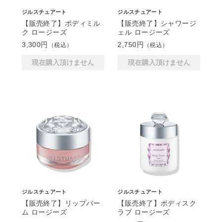
ジルスチュアート
ジルスチュアート
【販売終了】ボディミル
【販売終了】シャワージ
ク ロージーズ
ェル ロージーズ
3,300円
2,750円
（税込）
（税込）
現在購入頂けません
現在購入頂けません
ジルスチュアート
ジルスチュアート
【販売終了】リップバー
【販売終了】ボディスク
ム ロージーズ
ラブ ロージーズ