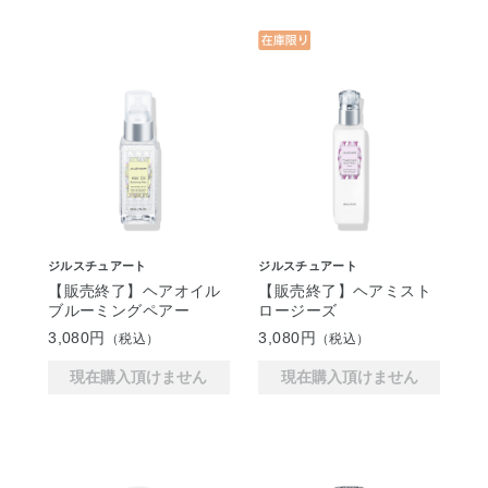
ジルスチュアート
ジルスチュアート
【販売終了】ヘアオイル
【販売終了】ヘアミスト
ブルーミングペアー
ロージーズ
3,080円
3,080円
（税込）
（税込）
現在購入頂けません
現在購入頂けません