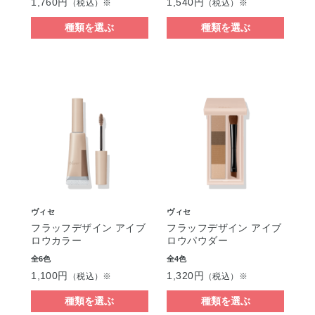
1,760円
1,540円
（税込）※
（税込）※
種類を選ぶ
種類を選ぶ
ヴィセ
ヴィセ
フラッフデザイン アイブ
フラッフデザイン アイブ
ロウカラー
ロウパウダー
全6色
全4色
1,100円
1,320円
（税込）※
（税込）※
種類を選ぶ
種類を選ぶ