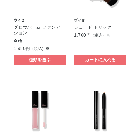
ヴィセ
ヴィセ
グロウバーム ファンデー
シェード トリック
ション
1,760円
（税込）※
全3色
1,980円
（税込）※
種類を選ぶ
カートに入れる