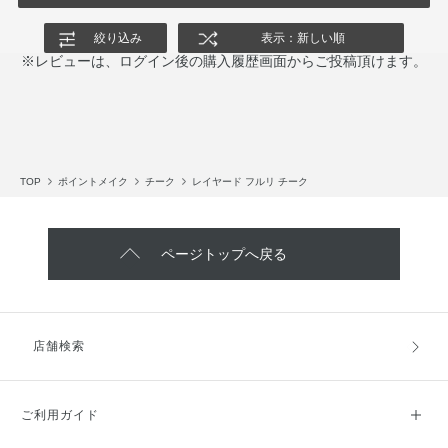
絞り込み
表示：新しい順
※レビューは、ログイン後の購入履歴画面からご投稿頂けます。
TOP
ポイントメイク
チーク
レイヤード フルリ チーク
ページトップへ戻る
店舗検索
ご利用ガイド