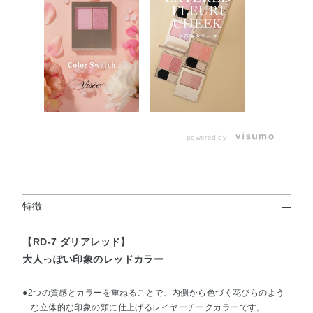
powered by
特徴
【RD-7 ダリアレッド】
大人っぽい印象のレッドカラー
●2つの質感とカラーを重ねることで、内側から色づく花びらのよう
な立体的な印象の頬に仕上げるレイヤーチークカラーです。