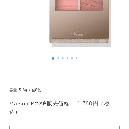
容量 5.8g
全8色
1,760円
Maison KOSÉ販売価格
（税
込）