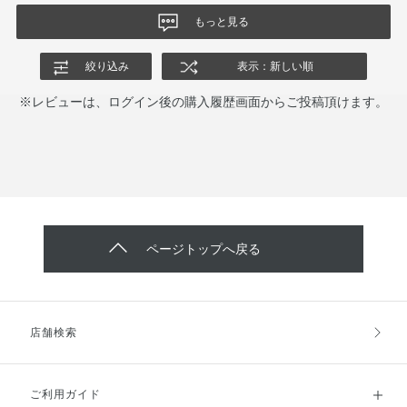
もっと見る
絞り込み
表示：新しい順
※レビューは、ログイン後の購入履歴画面からご投稿頂けます。
ページトップへ戻る
店舗検索
ご利用ガイド