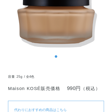
容量 25g
全4色
990円
Maison KOSÉ販売価格
（税込）
代わりにおすすめの商品はこちら