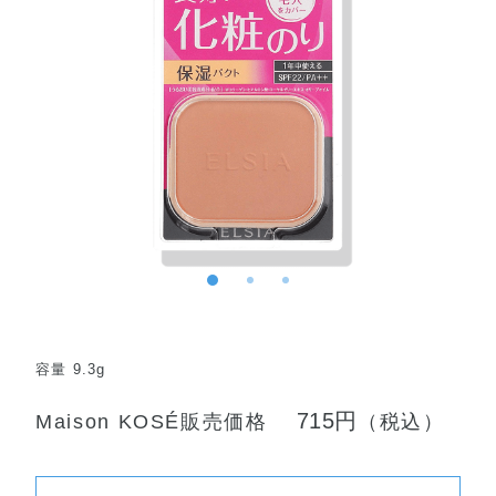
容量 9.3g
715円
Maison KOSÉ販売価格
（税込）