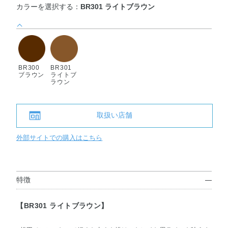
カラーを選択する：
BR301 ライトブラウン
BR300
BR301
ブラウン
ライトブ
ラウン
取扱い店舗
外部サイトでの購入はこちら
特徴
【BR301 ライトブラウン】