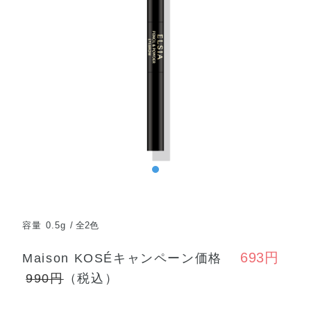
容量 0.5g
全2色
693円
Maison KOSÉキャンペーン価格
990円
（税込）