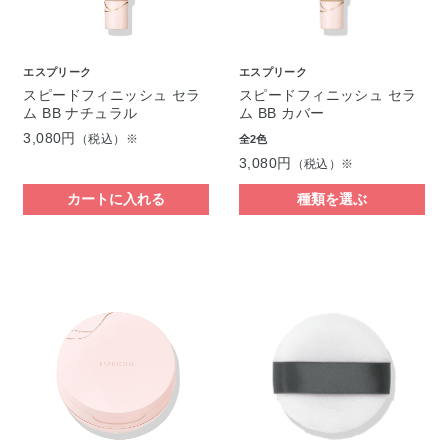
エスプリーク
エスプリーク
スピードフィニッシュ セラ
スピードフィニッシュ セラ
ム BB ナチュラル
ム BB カバー
3,080円
（税込）※
全2色
3,080円
（税込）※
カートに入れる
種類を選ぶ