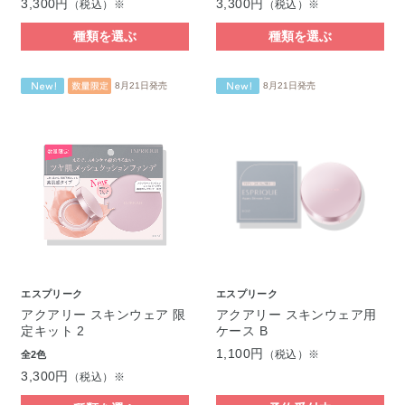
3,300円
3,300円
（税込）※
（税込）※
種類を選ぶ
種類を選ぶ
8月21日発売
8月21日発売
エスプリーク
エスプリーク
アクアリー スキンウェア 限
アクアリー スキンウェア用
定キット 2
ケース B
1,100円
（税込）※
全2色
3,300円
（税込）※