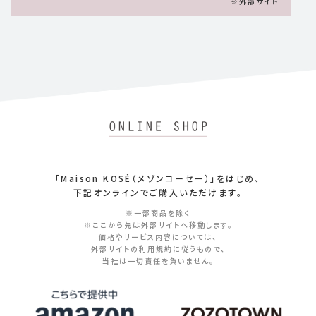
※外部サイト
「Maison KOSÉ（メゾンコーセー）」をはじめ、
下記オンラインでご購入いただけます。
※一部商品を除く
※ここから先は外部サイトへ移動します。
価格やサービス内容については、
外部サイトの利用規約に従うもので、
当社は一切責任を負いません。