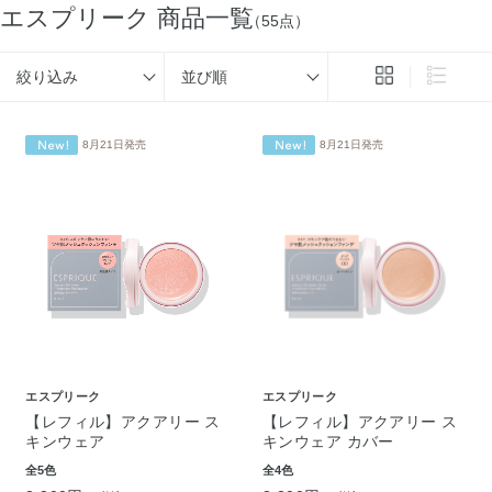
エスプリーク 商品一覧
（55点）
絞り込み
並び順
8月21日発売
8月21日発売
エスプリーク
エスプリーク
【レフィル】アクアリー ス
【レフィル】アクアリー ス
キンウェア
キンウェア カバー
全5色
全4色