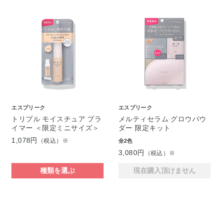
エスプリーク
エスプリーク
トリプル モイスチュア プラ
メルティセラム グロウパウ
イマー ＜限定ミニサイズ＞
ダー 限定キット
1,078円
（税込）※
全2色
3,080円
（税込）※
種類を選ぶ
現在購入頂けません