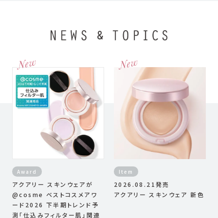
Video
Award
Item
アクアリー スキンウェアが
2026.08.21発売
@cosme ベストコスメアワ
アクアリー スキンウェア 新色
ード2026 下半期トレンド予
測「仕込みフィルター肌」関連