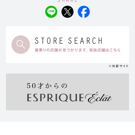
※外部サイト