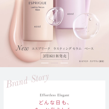
どんな日も、