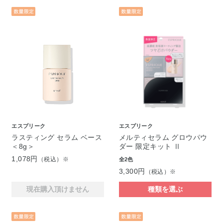
エスプリーク
エスプリーク
ラスティング セラム ベース
メルティセラム グロウパウ
＜8g＞
ダー 限定キット Ⅱ
1,078円
（税込）※
全2色
3,300円
（税込）※
現在購入頂けません
種類を選ぶ