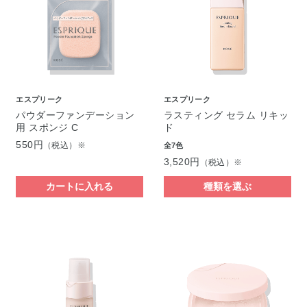
エスプリーク
エスプリーク
パウダーファンデーション
ラスティング セラム リキッ
用 スポンジ C
ド
550円
（税込）※
全7色
3,520円
（税込）※
カートに入れる
種類を選ぶ