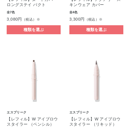
ロングステイ パクト
キンウェア カバー
全7色
全4色
3,080円
3,300円
（税込）※
（税込）※
種類を選ぶ
種類を選ぶ
エスプリーク
エスプリーク
【レフィル】W アイブロウ
【レフィル】W アイブロウ
スタイラー （ペンシル）
スタイラー （リキッド）