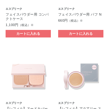
エスプリーク
エスプリーク
フェイスパウダー用 コンパ
フェイスパウダー用 パフ N
クトケース
660円
（税込）※
1,100円
（税込）※
カートに入れる
カートに入れる
エスプリーク
エスプリーク
【レフィル】ヌードカバー
【レフィル】アクアリー ス