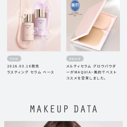
Item
Award
2026.03.16発売
メルティセラム グロウパウダ
ラスティング セラム ベース
ーがMAQUIA・美的でベスト
コスメを受賞しました。