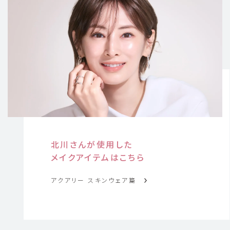
北川さんが使用した
メイクアイテムはこちら
アクアリー スキンウェア篇