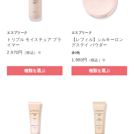
エスプリーク
エスプリーク
トリプル モイスチュア プラ
【レフィル】シルキーロン
イマー
グステイ パウダー
2,970円
（税込）※
全3色
1,980円
（税込）※
種類を選ぶ
種類を選ぶ