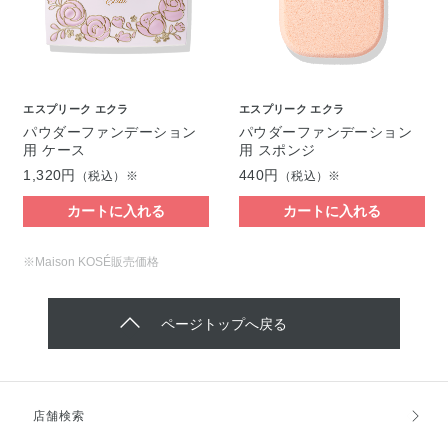
エスプリーク エクラ
エスプリーク エクラ
パウダーファンデーション
パウダーファンデーション
用 ケース
用 スポンジ
1,320円
440円
（税込）※
（税込）※
カートに入れる
カートに入れる
※Maison KOSÉ販売価格
ページトップへ戻る
店舗検索