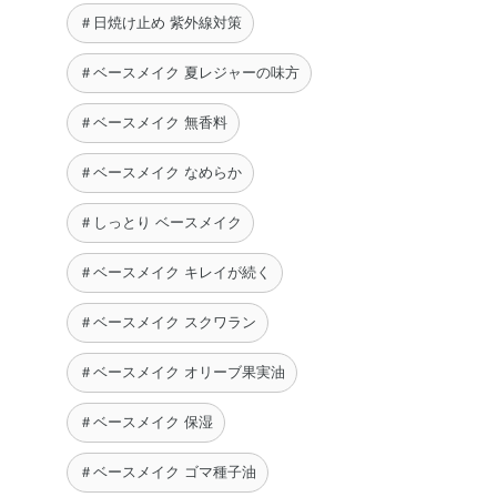
＃日焼け止め 紫外線対策
＃ベースメイク 夏レジャーの味方
＃ベースメイク 無香料
＃ベースメイク なめらか
＃しっとり ベースメイク
＃ベースメイク キレイが続く
＃ベースメイク スクワラン
＃ベースメイク オリーブ果実油
＃ベースメイク 保湿
＃ベースメイク ゴマ種子油