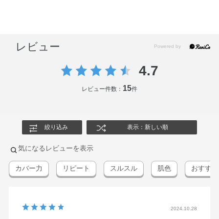
レビュー
4.7
15
レビュー件数：
件
絞り込み
表示：新しい順
気になるレビューを表示
カバー力
リピート
スルスル
肌色
おすすめ
2024.10.28