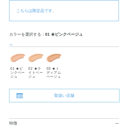
こちらは限定品です。
カラーを選択する：
01 ★ピンクベージュ
01 ★ピ
02 ★ラ
03 ★ミ
ンクベー
イトベー
ディアム
ジュ
ジュ
ベージュ
取扱い店舗
特徴