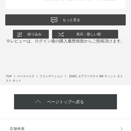
もっと見る
絞り込み
表示：新しい順
※レビューは、ログイン後の購入履歴画面からご投稿頂けます。
TOP
ベースメイク
ファンデーション
【GB】エアリーステイ BB ティント モイ
スト キット
ページトップへ戻る
店舗検索