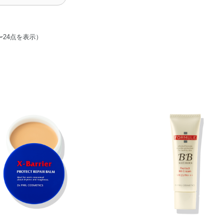
〜24点を表示）