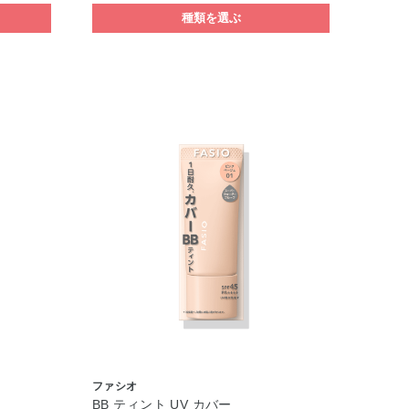
種類を選ぶ
ファシオ
BB ティント UV カバー