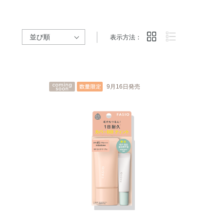
表示方法：
9月16日発売