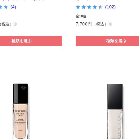
(4)
(102)
全18色
7,700円
（税込）※
（税込）※
種類を選ぶ
種類を選ぶ