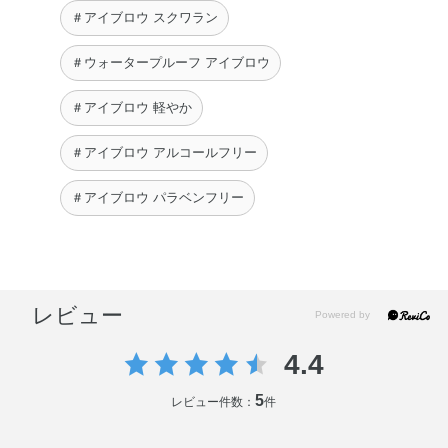
＃アイブロウ スクワラン
＃ウォータープルーフ アイブロウ
＃アイブロウ 軽やか
＃アイブロウ アルコールフリー
＃アイブロウ パラベンフリー
レビュー
4.4
5
レビュー件数：
件