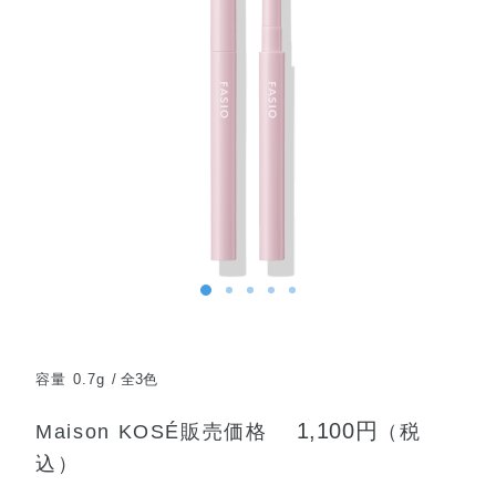
容量 0.7g
全3色
1,100円
Maison KOSÉ販売価格
（税
込）