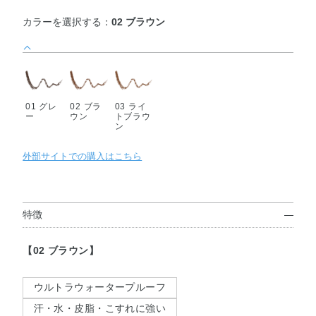
カラーを選択する：
02 ブラウン
01 グレ
02 ブラ
03 ライ
ー
ウン
トブラウ
ン
外部サイトでの購入はこちら
特徴
【02 ブラウン】
ウルトラウォータープルーフ
汗・水・皮脂・こすれに強い