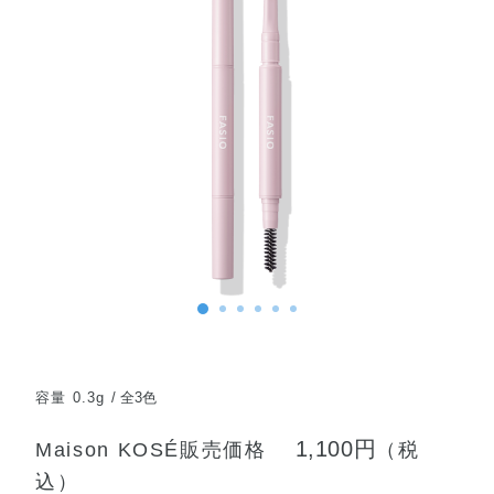
容量 0.3g
全3色
1,100円
Maison KOSÉ販売価格
（税
込）