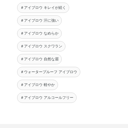
＃アイブロウ キレイが続く
＃アイブロウ 汗に強い
＃アイブロウ なめらか
＃アイブロウ スクワラン
＃アイブロウ 自然な眉
＃ウォータープルーフ アイブロウ
＃アイブロウ 軽やか
＃アイブロウ アルコールフリー