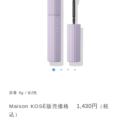
容量 6g
全2色
1,430円
Maison KOSÉ販売価格
（税
込）