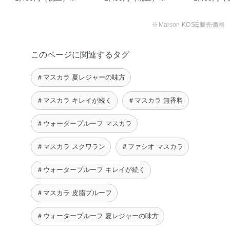
※Maison KOSÉ販売価格
このページに関連するタグ
＃マスカラ 夏レジャーの味方
＃マスカラ キレイが続く
＃マスカラ 無香料
＃ウォータープルーフ マスカラ
＃マスカラ スクワラン
＃ファシオ マスカラ
＃ウォータープルーフ キレイが続く
＃マスカラ 皮脂プルーフ
＃ウォータープルーフ 夏レジャーの味方