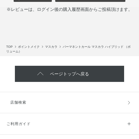
※レビューは、ログイン後の購入履歴画面からご投稿頂けます。
TOP
ポイントメイク
マスカラ
パーマネントカール マスカラ ハイブリッド （ボ
リューム）
ページトップへ戻る
店舗検索
ご利用ガイド