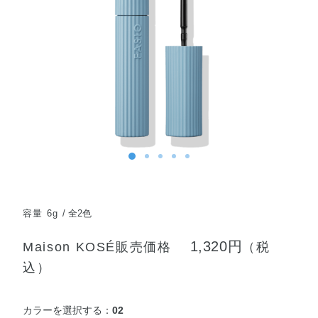
容量 6g
全2色
1,320円
Maison KOSÉ販売価格
（税
込）
カラーを選択する：
02