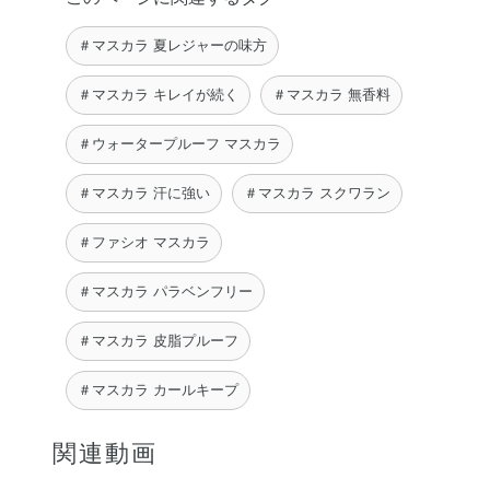
＃マスカラ 夏レジャーの味方
＃マスカラ キレイが続く
＃マスカラ 無香料
＃ウォータープルーフ マスカラ
＃マスカラ 汗に強い
＃マスカラ スクワラン
＃ファシオ マスカラ
＃マスカラ パラベンフリー
＃マスカラ 皮脂プルーフ
＃マスカラ カールキープ
関連動画