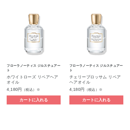
フローラノーティス ジルスチュアー
フローラノーティス ジルスチュアー
ト
ト
ホワイトローズ リペアヘア
チェリーブロッサム リペア
オイル
ヘアオイル
4,180円
4,180円
（税込）※
（税込）※
カートに入れる
カートに入れる