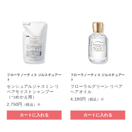
フローラノーティス ジルスチュアー
フローラノーティス ジルスチュアー
ト
ト
センシュアルジャスミン リ
フローラルグリーン リペア
ペアモイストシャンプー
ヘアオイル
（つめかえ用）
4,180円
（税込）※
2,750円
（税込）※
カートに入れる
カートに入れる