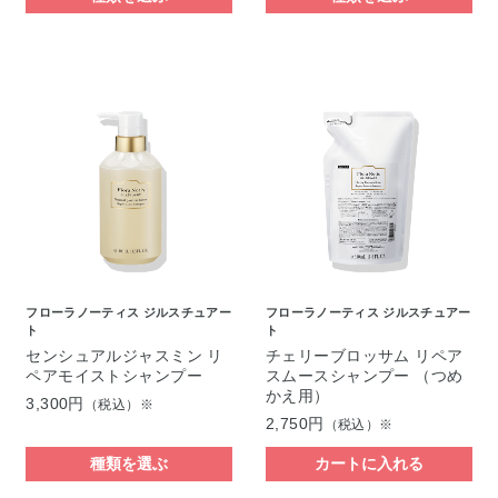
フローラノーティス ジルスチュアー
フローラノーティス ジルスチュアー
ト
ト
センシュアルジャスミン リ
チェリーブロッサム リペア
ペアモイストシャンプー
スムースシャンプー （つめ
かえ用）
3,300円
（税込）※
2,750円
（税込）※
種類を選ぶ
カートに入れる