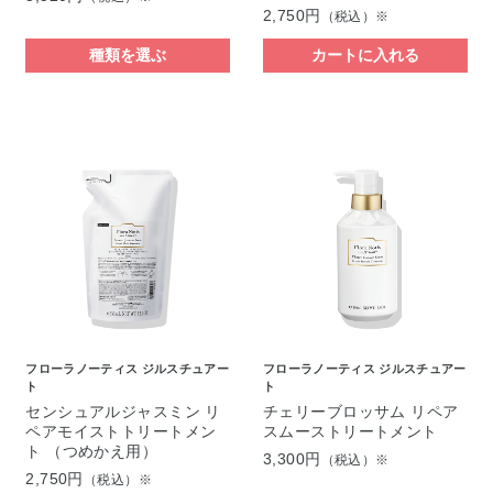
2,750円
（税込）※
種類を選ぶ
カートに入れる
フローラノーティス ジルスチュアー
フローラノーティス ジルスチュアー
ト
ト
センシュアルジャスミン リ
チェリーブロッサム リペア
ペアモイストトリートメン
スムーストリートメント
ト （つめかえ用）
3,300円
（税込）※
2,750円
（税込）※