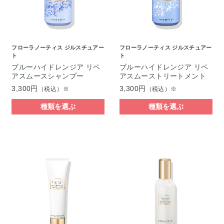
フローラノーティス ジルスチュアー
フローラノーティス ジルスチュアー
ト
ト
ブルーハイドレンジア リペ
ブルーハイドレンジア リペ
アスムースシャンプー
アスムーストリートメント
3,300円
3,300円
（税込）※
（税込）※
種類を選ぶ
種類を選ぶ