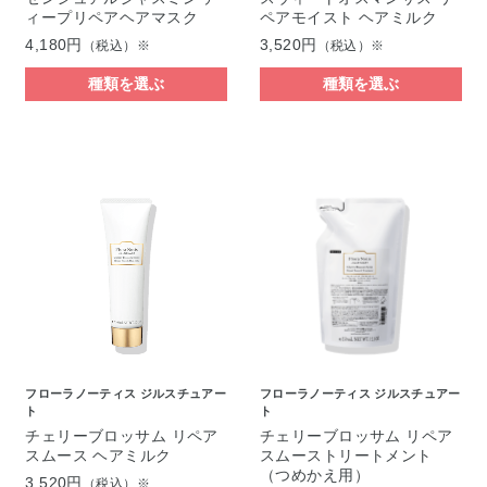
ィープリペアヘアマスク
ペアモイスト ヘアミルク
4,180円
3,520円
（税込）※
（税込）※
種類を選ぶ
種類を選ぶ
フローラノーティス ジルスチュアー
フローラノーティス ジルスチュアー
ト
ト
チェリーブロッサム リペア
チェリーブロッサム リペア
スムース ヘアミルク
スムーストリートメント
（つめかえ用）
3,520円
（税込）※