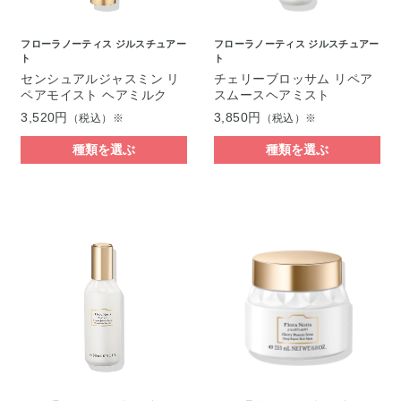
フローラノーティス ジルスチュアー
フローラノーティス ジルスチュアー
ト
ト
センシュアルジャスミン リ
チェリーブロッサム リペア
ペアモイスト ヘアミルク
スムースヘアミスト
3,520円
3,850円
（税込）※
（税込）※
種類を選ぶ
種類を選ぶ