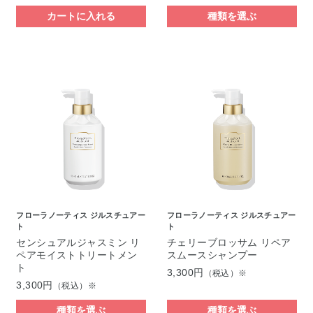
カートに入れる
種類を選ぶ
フローラノーティス ジルスチュアー
フローラノーティス ジルスチュアー
ト
ト
センシュアルジャスミン リ
チェリーブロッサム リペア
ペアモイストトリートメン
スムースシャンプー
ト
3,300円
（税込）※
3,300円
（税込）※
種類を選ぶ
種類を選ぶ