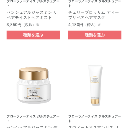
フローラノーティス ジルスチュアー
フローラノーティス ジルスチュアー
ト
ト
センシュアルジャスミン リ
チェリーブロッサム ディー
ペアモイストヘアミスト
プリペアヘアマスク
3,850円
4,180円
（税込）※
（税込）※
種類を選ぶ
種類を選ぶ
フローラノーティス ジルスチュアー
フローラノーティス ジルスチュアー
ト
ト
センシュアルジャスミン デ
スウィートオスマンサス リ