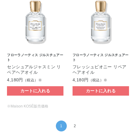
フローラノーティス ジルスチュアー
フローラノーティス ジルスチュアー
ト
ト
センシュアルジャスミン リ
フレッシュピオニー リペア
ペアヘアオイル
ヘアオイル
4,180円
4,180円
（税込）※
（税込）※
カートに入れる
カートに入れる
※Maison KOSÉ販売価格
1
2