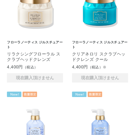
フローラノーティス ジルスチュアー
フローラノーティス ジルスチュアー
ト
ト
リラクシングフローラル ス
クリアネロリ スクラブヘッ
クラブヘッドクレンズ
ドクレンズ クール
4,400円
4,400円
（税込）
（税込）※
現在購入頂けません
現在購入頂けません