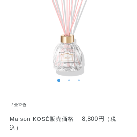
全12色
8,800円
Maison KOSÉ販売価格
（税
込）