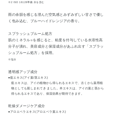
※2 ISO 16128準拠 水を含む
雨の余韻を感じる澄んだ空気感とみずみずしい甘さで優し
く包み込む、ブルーハイドレンジアの香り。
スプラッシュブルーム処方
肌のミネラル
を感じると、粘度を付与している水溶性高
※
分子が潰れ、美容成分と保湿成分があふれ出す「スプラッ
シュブルーム処方」を採用。
※塩分
透明感アップ成分
●藍エキス(アイ葉/茎エキス)
藍エキスは、アイの植物から得られるエキスで、古くから薬用植
物としても親しまれてき ました。
本エキスは、アイの葉と茎から
得られるエキスであり、保湿効果が期待できます。
乾燥ダメージケア成分
●アロエベラエキス(アロエベラ葉エキス)