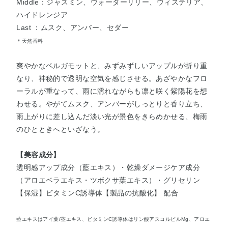
Middle：ジャスミン、ウォーターリリー、ウィステリア、
ハイドレンジア
Last ：ムスク、アンバー、セダー
＊天然香料
爽やかなベルガモットと、みずみずしいアップルが折り重
なり、神秘的で透明な空気を感じさせる。あざやかなフロ
ーラルが重なって、雨に濡れながらも凛と咲く紫陽花を想
わせる。やがてムスク、アンバーがしっとりと香り立ち、
雨上がりに差し込んだ淡い光が景色をきらめかせる、梅雨
のひとときへといざなう。
【美容成分】
透明感アップ成分（藍エキス）・乾燥ダメージケア成分
（アロエベラエキス・ツボクサ葉エキス）・グリセリン
【保湿】ビタミンC誘導体【製品の抗酸化】 配合
藍エキスはアイ葉/茎エキス、ビタミンC誘導体はリン酸アスコルビルMg、アロエ