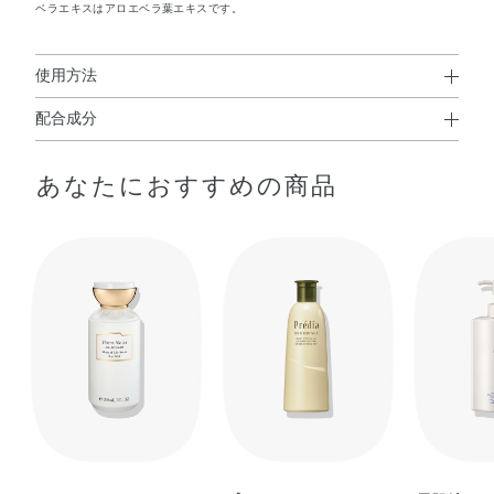
ベラエキスはアロエベラ葉エキスです。
使用方法
配合成分
使用方法
水・エタノール・BG・グリセリン・香料・アイ葉／茎エキ
適量をとり、ボディになじませます。
あなたにおすすめの商品
ス・アマチャヅル葉エキス・アロエベラ葉エキス・スイカ
ズラ花エキス・セイヨウイラクサ葉エキス・ツボクサ葉エ
使用上の注意
キス・トコフェロール・ハイビスカス花エキス・パンクラ
チウムマリチムムエキス・ヒメフウロエキス・ベニバナ花
●肌に異常が生じていないかよく注意してご使用下さい。肌に合わな
エキス・ホウセンカエキス・マドンナリリー根エキス・ヤ
い時、色抜け（白斑等）や黒ずみ等の異常が現れた時は使用をお
グルマギク花エキス・リン酸アスコルビルMg・レモングラ
やめ下さい。
●ご使用後は、キャップをきちんとしめて下さい。
ス葉／茎エキス・EDTA－2Na・TEA・（アクリレーツ／ア
●乳幼児の手の届く場所や高温の場所、日のあたる場所には置かない
クリル酸アルキル（C10－30））クロスポリマー・イソス
で下さい。
テアリン酸PEG－50水添ヒマシ油・カルボマー・シクロヘ
キサン－1，4－ジカルボン酸ビスエトキシジグリコール・
ジグリセリン・フェノキシエタノール・カラメル・マイ