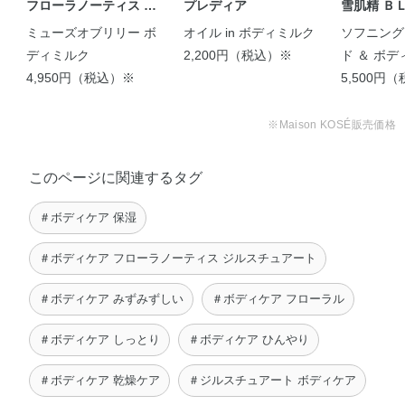
カ・酸化チタン
フローラノーティス ジ
プレディア
雪肌精 Ｂ
ルスチュアート
ミューズオブリリー ボ
オイル in ボディミルク
ソフニング
ディミルク
2,200円（税込）※
ド ＆ ボデ
4,950円（税込）※
250mL＞
5,500円
※Maison KOSÉ販売価格
このページに関連するタグ
＃ボディケア 保湿
＃ボディケア フローラノーティス ジルスチュアート
＃ボディケア みずみずしい
＃ボディケア フローラル
＃ボディケア しっとり
＃ボディケア ひんやり
＃ボディケア 乾燥ケア
＃ジルスチュアート ボディケア