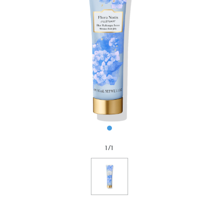
1
/
1