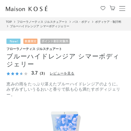
メ
ニ
TOP
フローラノーティス ジルスチュアート
バス・ボディ
ボディケア・制汗料
ュ
ブルーハイドレンジア シマーボディジェリー
ー
を
開
閉
フローラノーティス ジルスチュアート
す
ブルーハイドレンジア シマーボディ
る
ジェリー
3.7
（3）
レビューを見る
恵みの雨をたっぷり湛えたブルーハイドレンジアのように。
みずみずしいうるおいと香りで肌も心も満たすボディジェリ
ー。