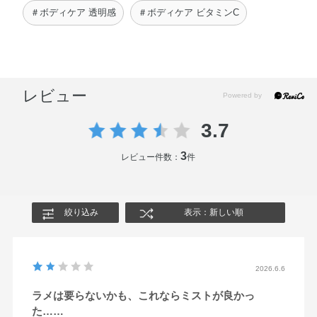
＃ボディケア 透明感
＃ボディケア ビタミンC
レビュー
3.7
3
レビュー件数：
件
絞り込み
表示：新しい順
2026.6.6
ラメは要らないかも、これならミストが良かっ
た……