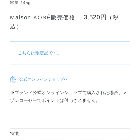
容量 145g
3,520円
Maison KOSÉ販売価格
（税
込）
こちらは限定品です。
公式オンラインショップへ
※ブランド公式オンラインショップで購入された場合、メ
ゾンコーセーでポイントは付与されません。
特徴