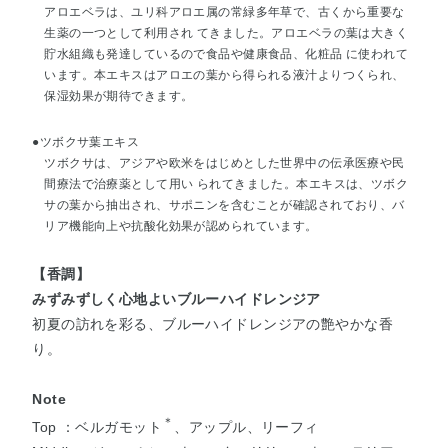
アロエベラは、ユリ科アロエ属の常緑多年草で、古くから重要な
生薬の一つとして利用され てきました。アロエベラの葉は大きく
貯水組織も発達しているので食品や健康食品、化粧品 に使われて
います。
本エキスはアロエの葉から得られる液汁よりつくられ、
保湿効果が期待できます。
●ツボクサ葉エキス
ツボクサは、アジアや欧米をはじめとした世界中の伝承医療や民
間療法で治療薬として用い られてきました。
本エキスは、ツボク
サの葉から抽出され、サポニンを含むことが確認されており、バ
リア機能向上や抗酸化効果が認められています。
【香調】
みずみずしく心地よいブルーハイドレンジア
初夏の訪れを彩る、ブルーハイドレンジアの艶やかな香
り。
Note
＊
Top ：ベルガモット
、アップル、リーフィ