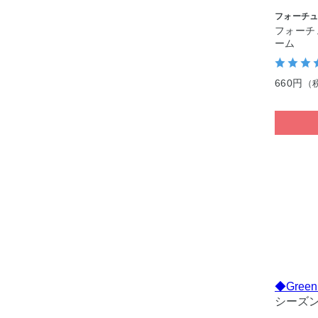
フォーチ
フォーチ
ーム
660円
（
◆Green
シーズ