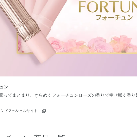
ュン
潤ってまとまり、きらめくフォーチュンローズの香りで幸せ咲く香り
ランドスぺシャルサイト