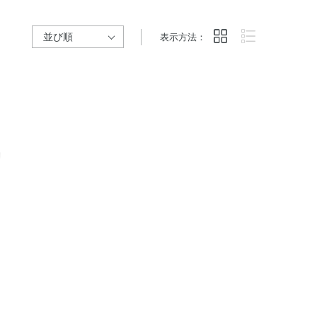
表示方法：