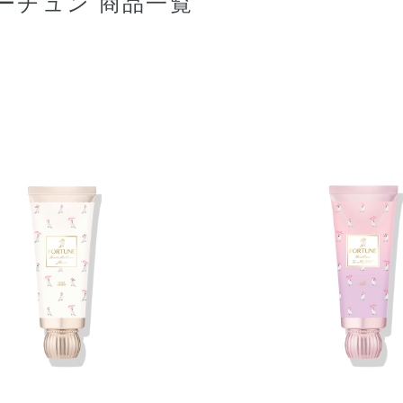
ーチュン 商品一覧