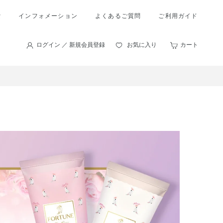
索
インフォメーション
よくあるご質問
ご利用ガイド
ログイン ／ 新規会員登録
お気に入り
カート