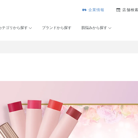
企業情報
店舗検
カテゴリから探す
ブランドから探す
肌悩みから探す