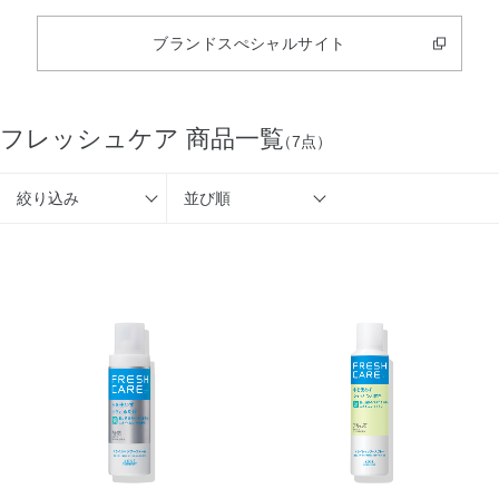
ブランドスぺシャルサイト
フレッシュケア 商品一覧
（7点）
絞り込み
並び順