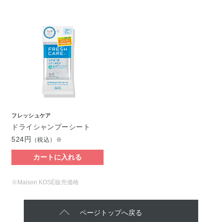
フレッシュケア
ドライシャンプーシート
524円
（税込）※
カートに入れる
※Maison KOSÉ販売価格
ページトップへ戻る