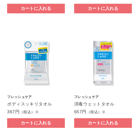
カートに入れる
カートに入れる
フレッシュケア
フレッシュケア
ボディスッキリタオル
消毒ウェットタオル
367円
657円
（税込）※
（税込）※
カートに入れる
カートに入れる