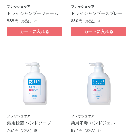
フレッシュケア
フレッシュケア
ドライシャンプーフォーム
ドライシャンプースプレー
838円
880円
（税込）※
（税込）※
カートに入れる
カートに入れる
フレッシュケア
フレッシュケア
薬用殺菌 ハンドソープ
薬用消毒 ハンドジェル
767円
877円
（税込）※
（税込）※