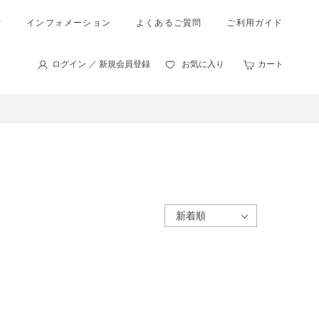
索
インフォメーション
よくあるご質問
ご利用ガイド
ログイン ／ 新規会員登録
お気に入り
カート