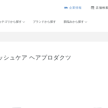
企業情報
店舗検
カテゴリから探す
ブランドから探す
肌悩みから探す
ッシュケア ヘアプロダクツ