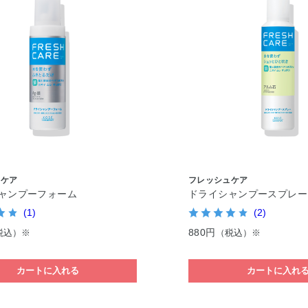
ュケア
フレッシュケア
ャンプーフォーム
ドライシャンプースプレー
(1)
(2)
880円
税込）※
（税込）※
カートに入れる
カートに入れ