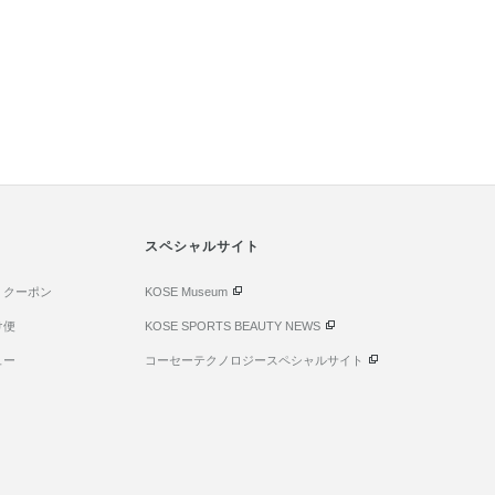
スペシャルサイト
・クーポン
KOSE Museum
け便
KOSE SPORTS BEAUTY NEWS
ュー
コーセーテクノロジースペシャルサイト