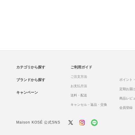
カテゴリから探す
ご利用ガイド
ご注文方法
ブランドから探す
ポイント
お支払方法
定期お届
キャンペーン
送料・配送
商品レビ
キャンセル・返品・交換
会員登録
Maison KOSÉ 公式SNS