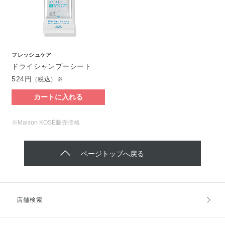
フレッシュケア
ドライシャンプーシート
524円
（税込）※
カートに入れる
※Maison KOSÉ販売価格
ページトップへ戻る
店舗検索