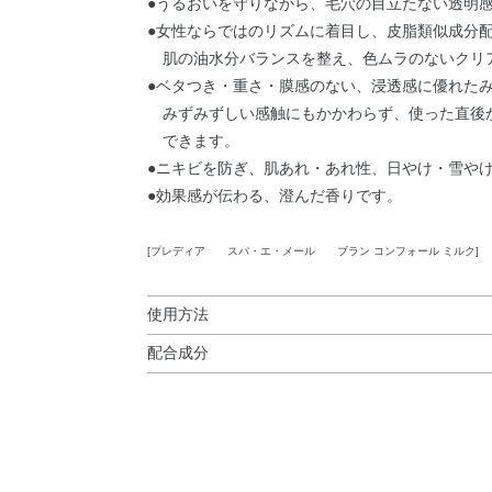
●うるおいを守りながら、毛穴の目立たない透明
●女性ならではのリズムに着目し、皮脂類似成分
肌の油水分バランスを整え、色ムラのないクリ
●ベタつき・重さ・膜感のない、浸透感に優れた
みずみずしい感触にもかかわらず、使った直後
できます。
●ニキビを防ぎ、肌あれ・あれ性、日やけ・雪や
●効果感が伝わる、澄んだ香りです。
[プレディア スパ・エ・メール ブラン コンフォール ミルク]
使用方法
配合成分
使用方法
イソプロピルメチルフェノール※、グリチルリチン
●化粧水で肌を整えてからお使いください。
ングリコール、濃グリセリン、流動パラフィン、マ
●手のひらまたはコットンに100円玉くらいの量
フェロール、d－δ－トコフェロール、カンゾウ
エキス、ヨクイニン水、リン酸L－アスコルビル