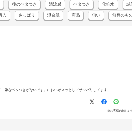
後のベタつき
清涼感
ベタつき
化粧水
試
購入
さっぱり
混合肌
商品
匂い
無臭のも
、嫌なベタつきがないです。においがスッとしてサッパリしてます。
※お客様の嬉しい