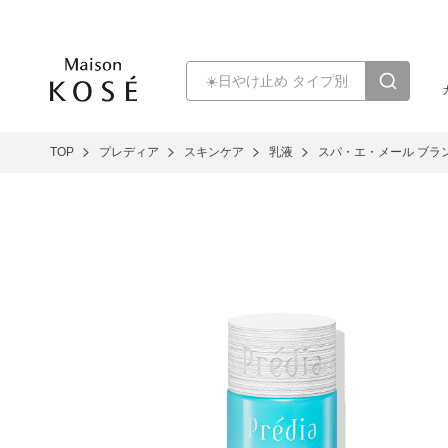
TOP
プレディア
スキンケア
乳液
スパ・エ・メール ブラ