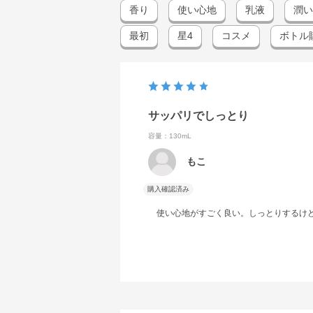
香り
使い心地
乳液
潤い
最初
星4
コスメ
ボトル
サッパリでしっとり
容量：130mL
もこ
購入確認済み
使い心地がすごく良い。しっとりするけど