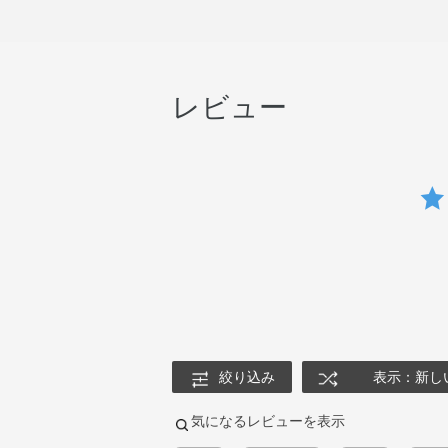
レビュー
絞り込み
表示：新し
気になるレビューを表示