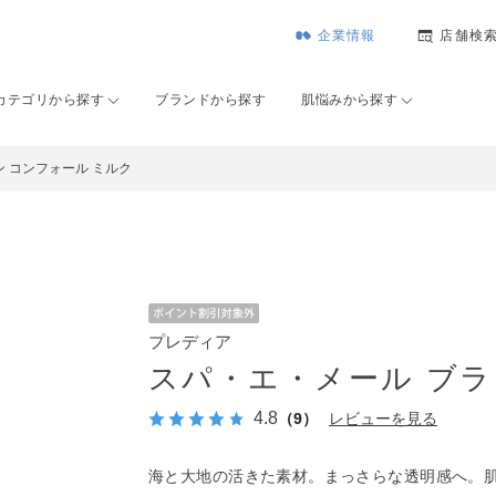
企業情報
店舗検
カテゴリから探す
ブランドから探す
肌悩みから探す
ン コンフォール ミルク
プレディア
スパ・エ・メール ブラ
4.8
（9）
レビューを見る
海と大地の活きた素材。まっさらな透明感へ。