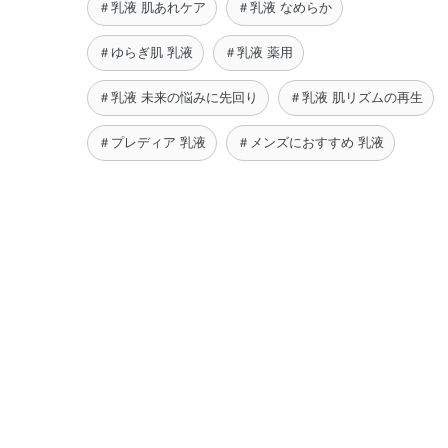
＃乳液 肌あれケア
＃乳液 なめらか
＃ゆらぎ肌 乳液
＃乳液 薬用
＃乳液 未来の悩みに先回り
＃乳液 肌リズムの再生
＃プレディア 乳液
＃メンズにおすすめ 乳液