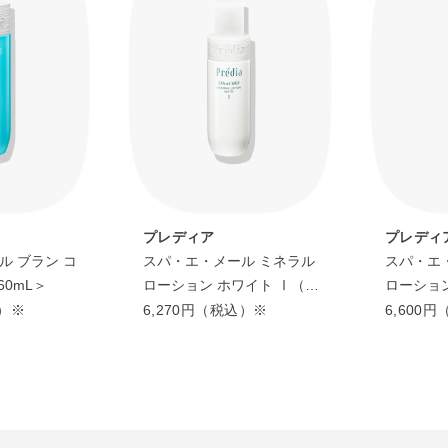
プレディア
プレディ
ル ブラン コ
スパ・エ・メール ミネラル
スパ・エ
60mL＞
ローション ホワイト Ⅰ（し
ローショ
っとり）＜付け替え用＞
込）※
6,270円（税込）※
6,600