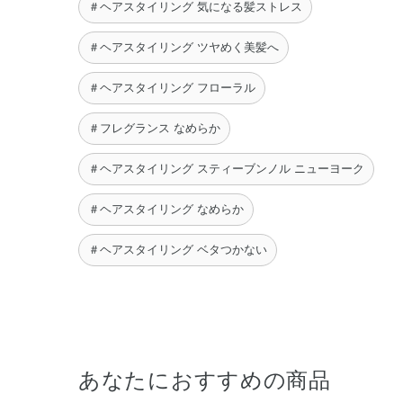
＃ヘアスタイリング 気になる髪ストレス
＃ヘアスタイリング ツヤめく美髪へ
＃ヘアスタイリング フローラル
＃フレグランス なめらか
＃ヘアスタイリング スティーブンノル ニューヨーク
＃ヘアスタイリング なめらか
＃ヘアスタイリング ベタつかない
あなたにおすすめの商品