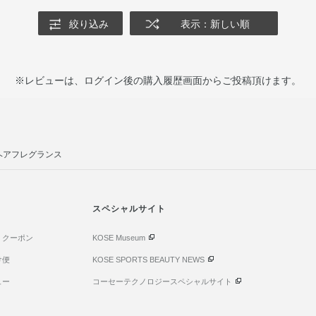
絞り込み
表示：新しい順
※レビューは、ログイン後の購入履歴画面からご投稿頂けます。
ヘアフレグランス
スペシャルサイト
・クーポン
KOSE Museum
け便
KOSE SPORTS BEAUTY NEWS
ュー
コーセーテクノロジースペシャルサイト