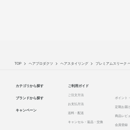
TOP
ヘアプロダクツ
ヘアスタイリング
プレミアムスリーク 
カテゴリから探す
ご利用ガイド
ご注文方法
ブランドから探す
ポイント
お支払方法
定期お届
キャンペーン
送料・配送
商品レビ
キャンセル・返品・交換
会員登録