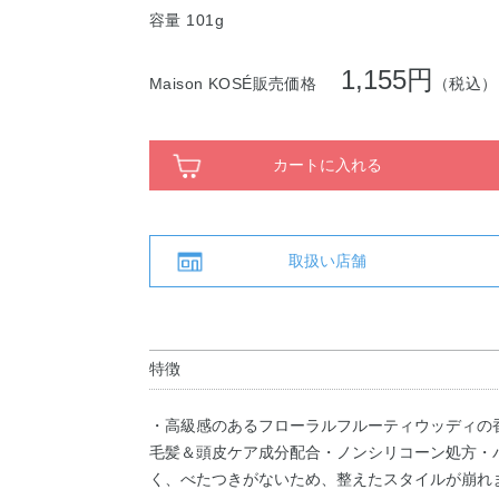
容量 101g
1,155円
Maison KOSÉ販売価格
（税込）
カートに入れる
取扱い店舗
特徴
・高級感のあるフローラルフルーティウッディの
毛髪＆頭皮ケア成分配合・ノンシリコーン処方・
く、べたつきがないため、整えたスタイルが崩れ