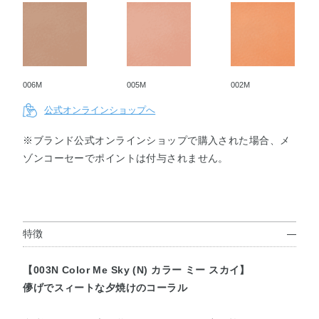
006M
005M
002M
公式オンラインショップへ
※ブランド公式オンラインショップで購入された場合、メ
ゾンコーセーでポイントは付与されません。
特徴
【003N Color Me Sky (N) カラー ミー スカイ】
儚げでスィートな夕焼けのコーラル