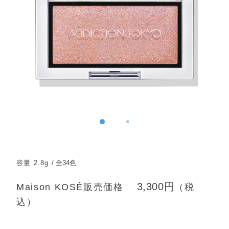
容量 2.8g
全34色
3,300円
Maison KOSÉ販売価格
（税
込）