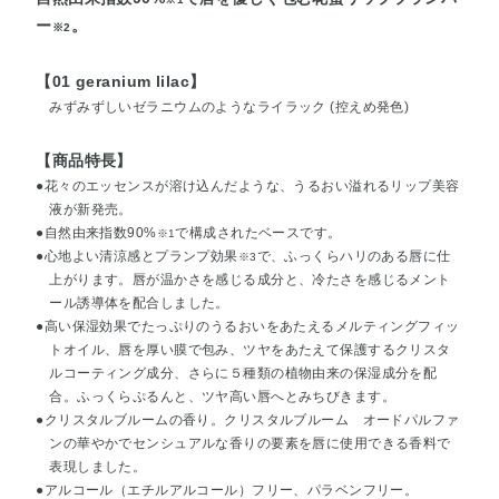
ー
。
※2
【01 geranium lilac】
みずみずしいゼラニウムのようなライラック (控えめ発色)
【商品特長】
●花々のエッセンスが溶け込んだような、うるおい溢れるリップ美容
液が新発売。
●自然由来指数90%
で構成されたベースです。
※1
●心地よい清涼感とプランプ効果
で、ふっくらハリのある唇に仕
※3
上がります。唇が温かさを感じる成分と、冷たさを感じるメント
ール誘導体を配合しました。
●高い保湿効果でたっぷりのうるおいをあたえるメルティングフィッ
トオイル、唇を厚い膜で包み、ツヤをあたえて保護するクリスタ
ルコーティング成分、さらに５種類の植物由来の保湿成分を配
合。ふっくらぷるんと、ツヤ高い唇へとみちびきます。
●クリスタルブルームの香り。クリスタルブルーム オードパルファ
ンの華やかでセンシュアルな香りの要素を唇に使用できる香料で
表現しました。
●アルコール（エチルアルコール）フリー、パラベンフリー。