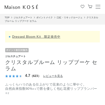
メ
ニ
TOP
ジルスチュアート
ポイントメイク
口紅・リキッドルージュ
クリスタル
ュ
ブルーム リップブーケ セラム
ー
を
開
Dressed Bloom Kit 限定発売中
閉
す
る
ジルスチュアート
クリスタルブルーム リップブーケ セ
ラム
4.7
（623）
レビューを見る
ふっくらハリのある仕上がりで花束のように華やぐ。
自然由来指数90%
で唇を優しく包む花蜜リッププランパー
※1
※2