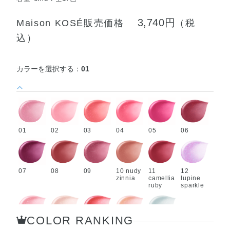
3,740円
Maison KOSÉ販売価格
（税
込）
カラーを選択する：
01
01
02
03
04
05
06
07
08
09
10 nudy
11
12
zinnia
camellia
lupine
ruby
sparkle
COLOR RANKING
13
14
15
114
115