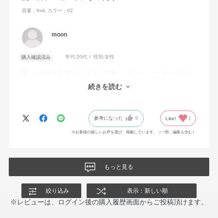
容量：6mL
カラー：02
moon
年代:
20代
性別:
女性
購入確認済み
友人への誕生日プレゼントとして購入しました。パッケージがと
ても華やかで高級感があり、ギフトラッピングも素敵でした。プ
続きを読む
レゼントにぴったりの商品だと思います！！
参考になった
0
Like!
1
※お客様の嬉しいお声を選び、掲載しています。（一部、編集も含む）
もっと見る
絞り込み
表示：新しい順
※レビューは、ログイン後の購入履歴画面からご投稿頂けます。