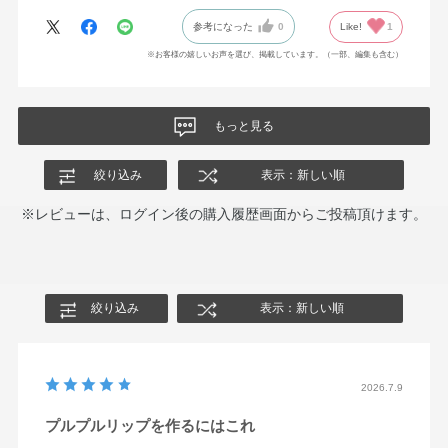
参考になった
0
Like!
1
※お客様の嬉しいお声を選び、掲載しています。（一部、編集も含む）
もっと見る
絞り込み
表示：新しい順
※レビューは、ログイン後の購入履歴画面からご投稿頂けます。
絞り込み
表示：新しい順
2026.7.9
プルプルリップを作るにはこれ