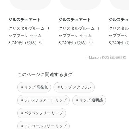
ジルスチュアート
ジルスチュアート
ジルスチュ
クリスタルブルーム リ
クリスタルブルーム リ
クリスタル
ップブーケ セラム
ップブーケ セラム
ップブーケ
3,740円（税込）※
3,740円（税込）※
3,740円
【唇を優しくケア♡‪花蜜
【JILL STUART】 Cryst
リッププランパー …
…
※Maison KOSÉ販売価格
azumi
LISA
このページに関連するタグ
＃リップ 高発色
＃リップ スクワラン
＃ジルスチュアート リップ
＃リップ 透明感
＃パラベンフリー リップ
＃アルコールフリー リップ