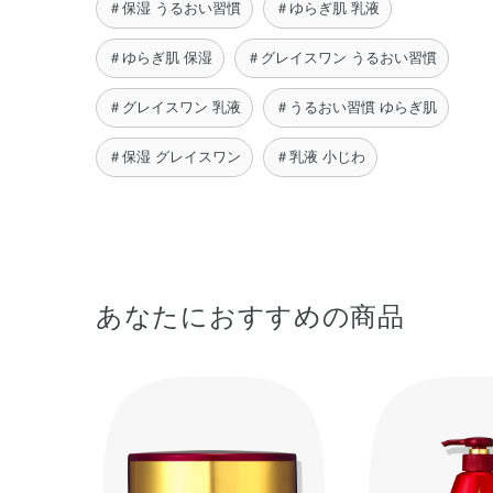
＃保湿 うるおい習慣
＃ゆらぎ肌 乳液
＃ゆらぎ肌 保湿
＃グレイスワン うるおい習慣
＃グレイスワン 乳液
＃うるおい習慣 ゆらぎ肌
＃保湿 グレイスワン
＃乳液 小じわ
あなたにおすすめの商品