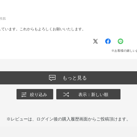
性肌
しています。これからもよろしくお願いいたします。
※お客様の嬉しい
もっと見る
絞り込み
表示：新しい順
※レビューは、ログイン後の購入履歴画面からご投稿頂けます。