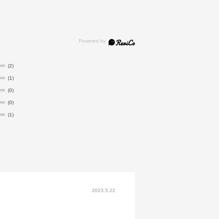
(2)
(1)
(0)
(0)
(1)
2023.5.22