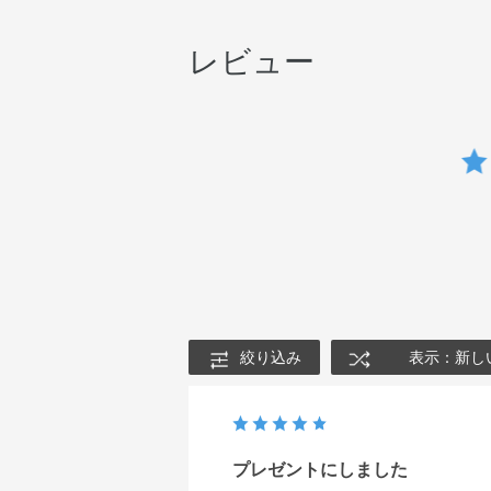
レビュー
絞り込み
表示：新し
プレゼントにしました